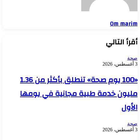
Om marim
أقرأ التالي
صحة
3 أغسطس، 2026
«100 يوم صحة» تنطلق بأكثر من 1.36
مليون خدمة طبية مجانية في يومها
الأول
صحة
3 أغسطس، 2026