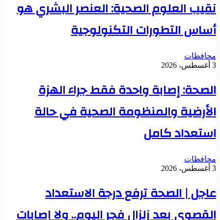
نقيب العلوم الصحية: العنصر البشري هو
أساس التطورات التكنولوجية
محافظات
3 أغسطس، 2026
الصحة: إصابة واحدة فقط جراء الهزة
الأرضية والمنظومة الصحية في حالة
استعداد كامل
محافظات
3 أغسطس، 2026
عاجل | الصحة ترفع درجة الاستعداد
القصوى بعد زلزال فجر اليوم.. ولا إصابات