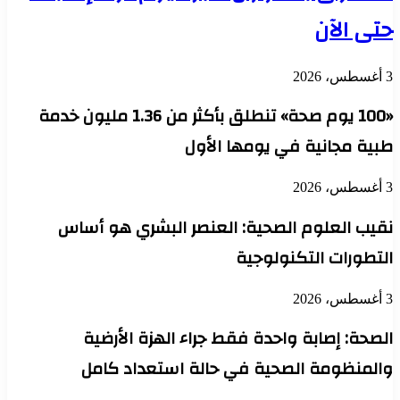
حتى الآن
3 أغسطس، 2026
«100 يوم صحة» تنطلق بأكثر من 1.36 مليون خدمة
طبية مجانية في يومها الأول
3 أغسطس، 2026
نقيب العلوم الصحية: العنصر البشري هو أساس
التطورات التكنولوجية
3 أغسطس، 2026
الصحة: إصابة واحدة فقط جراء الهزة الأرضية
والمنظومة الصحية في حالة استعداد كامل