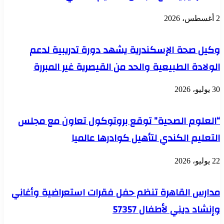
2 أغسطس، 2026
وكيل صحة الإسكندرية يشهد دورة تدريبية لدعم
الولادة الطبيعية والحد من القيصرية غير المبررة
30 يوليو، 2026
“العلوم الصحية” توقع بروتوكول تعاون مع مجلس
التعليم الكندي لتأهيل كوادرها عالميا
22 يوليو، 2026
مدارس القاهرة تنظم حفل فقرات استعراضية وأغاني
وإنشاد ديني لأطفال 57357