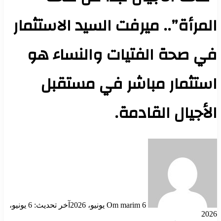
المرأة”.. ميرفت السيد الاستثمار
في صحة الفتيات والنساء هو
استثمار مباشر في مستقبل
الأجيال القادمة.
أرسل
بريدا
إلكترونيا
6 يونيو، 2026
Om marim
آخر تحديث: 6 يونيو،
2026