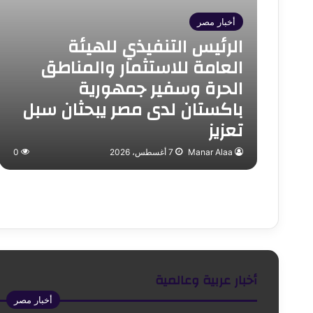
أخبار مصر
الرئيس التنفيذي للهيئة
العامة للاستثمار والمناطق
الحرة وسفير جمهورية
باكستان لدى مصر يبحثان سبل
تعزيز
Manar Alaa
7 أغسطس، 2026
0
أخبار عربية وعالمية
أخبار مصر