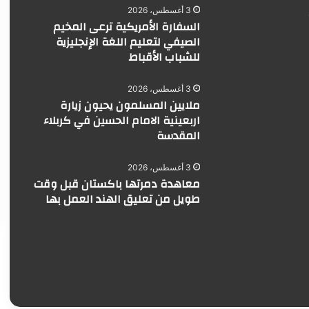
3 أغسطس، 2026
السفارة الأمريكية ترعى المخيم
الصيفي لتعليم اللغة الإنجليزية
للشباب الأقباط
3 أغسطس، 2026
ملايين المسلمون يحيون زيارة
اربعينية الامام الحسين في كربلاء
المقدسة
3 أغسطس، 2026
معاهدة دمرتها باكستان قبل وقت
طويل من تعليق الهند العمل بها