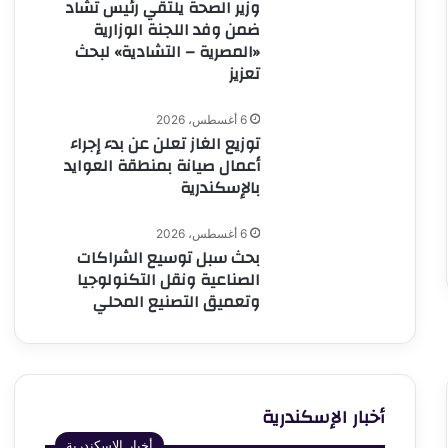
وزير الصحة يلتقي رئيس تشاد
ضمن وفد اللجنة الوزارية
«المصرية – التشادية» لبحث
تعزيز
6 أغسطس، 2026
توزيع الغاز تعلن عن بدء إجراء
أعمال صيانة بمنطقة العوايد
بالإسكندرية
6 أغسطس، 2026
بحث سبل توسيع الشراكات
الصناعية ونقل التكنولوجيا
وتعميق التصنيع المحلي
أخبار الإسكندرية
أخبار الإسكندرية