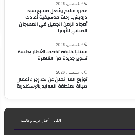
6 أغسطس، 2026
عمرو سليم يشعل مسرح سيد
درويش.. رحلة موسيقية أعادت
أمجاد الزمن الجميل في المهرجان
الصيفي للأوبرا
6 أغسطس، 2026
سينتيا خليفة تخطف الأنظار بجلسة
تصوير جديدة من القاهرة
6 أغسطس، 2026
توزيع الغاز تعلن عن بدء إجراء أعمال
صيانة بمنطقة العوايد بالإسكندرية
الكل
أخبار عربية وعالمية