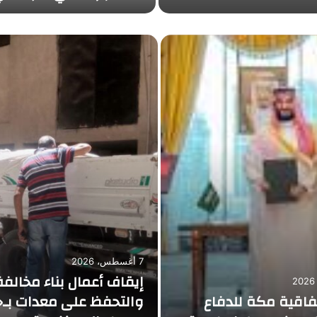
7 أغسطس، 2026
إيقاف أعمال بناء مخالفة
تفاقية مكة للدفاع
والتحفظ على معدات بـ