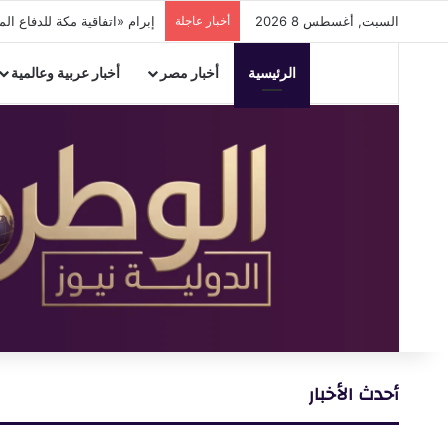
السبت, أغسطس 8 2026
أخبار عاجلة
إبرام «اتفاقية مكة للدفاع المشترك» بي
الرئيسية
أخبار مصر
أخبار عربية وعالمية
أحدث الأخبار