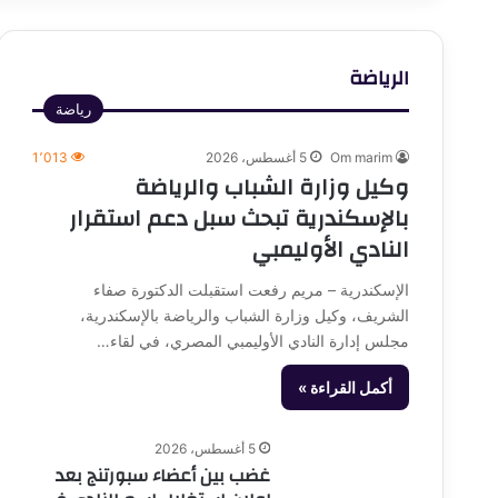
الرياضة
رياضة
Om marim
5 أغسطس، 2026
1٬013
وكيل وزارة الشباب والرياضة
بالإسكندرية تبحث سبل دعم استقرار
النادي الأوليمبي
الإسكندرية – مريم رفعت استقبلت الدكتورة صفاء
الشريف، وكيل وزارة الشباب والرياضة بالإسكندرية،
مجلس إدارة النادي الأوليمبي المصري، في لقاء…
أكمل القراءة »
5 أغسطس، 2026
غضب بين أعضاء سبورتنج بعد