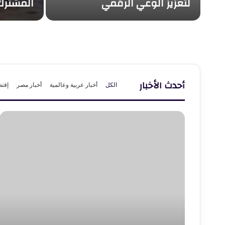
لتعزيز الوعي الرقمي
المشترك» بين 3 
أحدث الأخبار
الكل
أخبار عربية وعالمية
أخبار مصر
إقتص