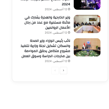
2024
12 أغسطس، 2024
وزير الخارجية والهجرة يشارك في
مائدة مستديرة مع عدد من رجال
الأعمال الروانديين
12 أغسطس، 2024
نائب رئيس الوزراء وزير الصحة
والسكان: تشكيل لجنة وزارية لتنفيذ
مشروع متكامل يحقق المواءمة
بين مخرجات الدراسة وسوق العمل
12 أغسطس، 2024
الصفحة
الصفحة
التالية
السابقة