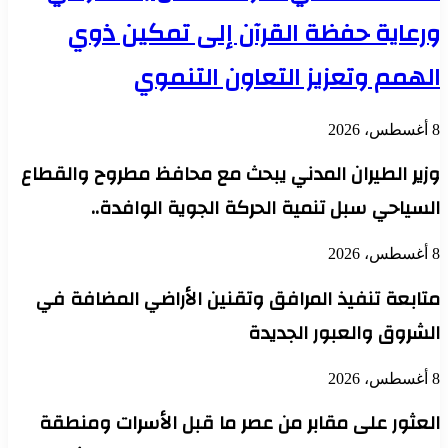
ورعاية حفظة القرآن إلى تمكين ذوي
الهمم وتعزيز التعاون التنموي
8 أغسطس، 2026
وزير الطيران المدني يبحث مع محافظ مطروح والقطاع
السياحي سبل تنمية الحركة الجوية الوافدة..
8 أغسطس، 2026
متابعة تنفيذ المرافق وتقنين الأراضي المضافة في
الشروق والعبور الجديدة
8 أغسطس، 2026
العثور على مقابر من عصر ما قبل الأسرات ومنطقة