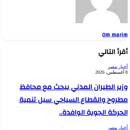
Om marim
أقرأ التالي
أخبار مصر
8 أغسطس، 2026
وزير الطيران المدني يبحث مع محافظ
مطروح والقطاع السياحي سبل تنمية
الحركة الجوية الوافدة..
أخبار مصر