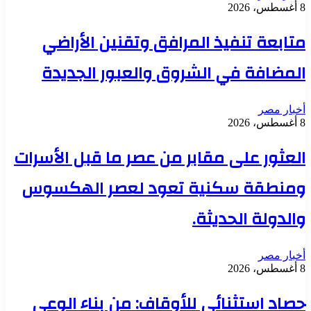
8 أغسطس، 2026
متابعة تنفيذ المرافق وتقنين الأراضي
المضافة في الشروق والعبور الجديدة
أخبار مصر
8 أغسطس، 2026
العثور على مقابر من عصر ما قبل الأسرات
ومنطقة سكنية تعود لعصر الهكسوس
والدولة الحديثة.
أخبار مصر
8 أغسطس، 2026
حصاد استثنائي للأوقاف: من بناء الوعي