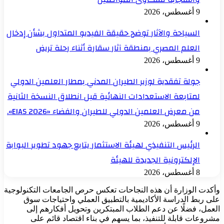
9 أغسطس، 2026
السياحة والآثار توضح حقيقة الفيديو المتداول بشأن إدخال
العلم المصري بمنطقة آثار سقارة أثناء رحلة تريض
9 أغسطس، 2026
جولة تفقدية لوزير الطيران المدني بمطار العلمين الدولي
لمتابعة الاستعدادات النهائية قبل انطلاق النسخة الثانية
من معرض العلمين الدولي للطيران والفضاء «EIAS 2026».
9 أغسطس، 2026
الرئيس التنفيذي لهيئة الاستثمار يتابع جهود تطوير البوابة
الإلكترونية الجديدة للهيئة
8 أغسطس، 2026
وأكدت الوزارة أن هذه النجاحات تعكس حرص الجامعات التكنولوجية
على ربط الدراسة الأكاديمية بالتطبيق العملي واحتياجات سوق
العمل، فضلًا عن دعم الطلاب المبتكرين وتحويل أفكارهم إلى
مشروعات قابلة للتنفيذ، بما يسهم في بناء اقتصاد قائم على