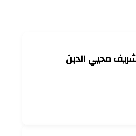
 شريف محيي الدين