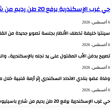
حي غرب الإسكندرية يرفع 20 طن رديم من شارع باسيليوس وحارة النصر بالتوفيقية
6 أغسطس، 2026
سينتيا خليفة تخطف الأنظار بجلسة تصوير جديدة من القا
6 أغسطس، 2026
تصريح بدفن الأب المقتول على يد نجله بالإسكندرية.. والن
6 أغسطس، 2026
وفاة عضو بنادي الاتحاد السكندري إثر أزمة قلبية خلال 
6 أغسطس، 2026
حي غرب الإسكندرية يرفع 20 طن رديم من شارع باسيليوس وحارة النصر بالتوفيقية