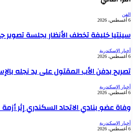
الفن
6 أغسطس، 2026
سينتيا خليفة تخطف الأنظار بجلسة تصوير جد
أخبار الإسكندرية
6 أغسطس، 2026
تصريح بدفن الأب المقتول على يد نجله بالإسك
أخبار الإسكندرية
6 أغسطس، 2026
وفاة عضو بنادي الاتحاد السكندري إثر أزمة 
أخبار الإسكندرية
6 أغسطس، 2026