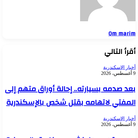
Om marim
أقرأ التالي
أخبار الإسكندرية
9 أغسطس، 2026
بعد صدمه بسيارته.. إحالة أوراق متهم إلى
المفتي لاتهامه بقتل شخص بالإسكندرية
أخبار الإسكندرية
9 أغسطس، 2026