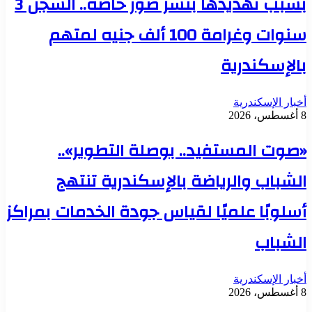
بسبب تهديدها بنشر صور خاصة.. السجن 3
سنوات وغرامة 100 ألف جنيه لمتهم
بالإسكندرية
أخبار الإسكندرية
8 أغسطس، 2026
«صوت المستفيد.. بوصلة التطوير»..
الشباب والرياضة بالإسكندرية تنتهج
أسلوبًا علميًا لقياس جودة الخدمات بمراكز
الشباب
أخبار الإسكندرية
8 أغسطس، 2026