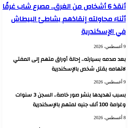
أنقذ 6 أشخاص من الغرق.. مصرع شاب غرقًا
أثناء محاولته إنقاذهم بشاطئ البيطاش
في الإسكندرية
9 أغسطس، 2026
بعد صدمه بسيارته.. إحالة أوراق متهم إلى المفتي
لاتهامه بقتل شخص بالإسكندرية
9 أغسطس، 2026
بسبب تهديدها بنشر صور خاصة.. السجن 3 سنوات
وغرامة 100 ألف جنيه لمتهم بالإسكندرية
8 أغسطس، 2026