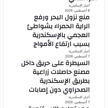
أخبار الإسكندرية
8 أغسطس، 2026
منع نزول البحر ورفع
الراية الحمراء بشواطئ
العجمي بالإسكندرية
بسبب ارتفاع الأمواج
أخبار الإسكندرية
7 أغسطس، 2026
السيطرة على حريق داخل
مصنع حاصلات زراعية
بطريق الإسكندرية
الصحراوي دون إصابات
أخبار الإسكندرية
7 أغسطس، 2026