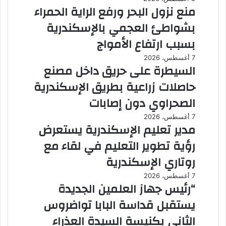
منع نزول البحر ورفع الراية الحمراء
بشواطئ العجمي بالإسكندرية
بسبب ارتفاع الأمواج
7 أغسطس، 2026
السيطرة على حريق داخل مصنع
حاصلات زراعية بطريق الإسكندرية
الصحراوي دون إصابات
7 أغسطس، 2026
مدير تعليم الإسكندرية يستعرض
رؤية تطوير التعليم في لقاء مع
روتاري الإسكندرية
7 أغسطس، 2026
“رئيس جهاز العلمين الجديدة
يستقبل قداسة البابا تواضروس
الثاني بكنيسة السيدة العذراء