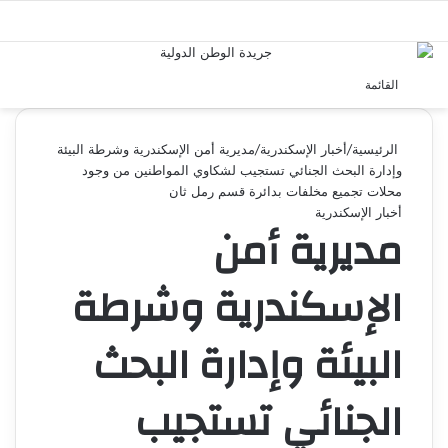
بحث 
القائمة
الرئيسية
/
أخبار الإسكندرية
/
مديرية أمن الإسكندرية وشرطة البيئة
وإدارة البحث الجنائي تستجيب لشكاوي المواطنين من وجود
محلات تجميع مخلفات بدائرة قسم رمل ثان
أخبار الإسكندرية
مديرية أمن
الإسكندرية وشرطة
البيئة وإدارة البحث
الجنائي تستجيب