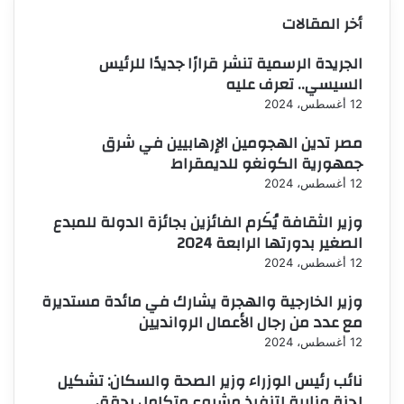
أخر المقالات
الجريدة الرسمية تنشر قرارًا جديدًا للرئيس
السيسي.. تعرف عليه
12 أغسطس، 2024
مصر تدين الهجومين الإرهابيين في شرق
جمهورية الكونغو للديمقراط
12 أغسطس، 2024
وزير الثقافة يُكَرم الفائزين بجائزة الدولة للمبدع
الصغير بدورتها الرابعة 2024
12 أغسطس، 2024
وزير الخارجية والهجرة يشارك في مائدة مستديرة
مع عدد من رجال الأعمال الروانديين
12 أغسطس، 2024
نائب رئيس الوزراء وزير الصحة والسكان: تشكيل
لجنة وزارية لتنفيذ مشروع متكامل يحقق