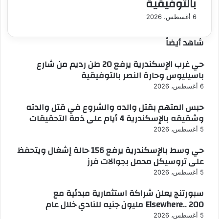
بالتوفيقية
6 أغسطس، 2026
شاهد أيضاً
إغلاق
حي غرب الإسكندرية يرفع 20 طن رديم من شارع
باسيليوس وحارة النصر بالتوفيقية
6 أغسطس، 2026
حبس المتهم بقتل والده والشروع في قتل والدته
وشقيقه بالإسكندرية 4 أيام على ذمة التحقيقات
5 أغسطس، 2026
حي وسط بالإسكندرية يرفع 156 حالة إشغال ويتحفظ
على تروسيكل محمل بجوالات فرز
5 أغسطس، 2026
سبورتنج يعلن شراكة استثمارية مبدئية مع
Elsewhere.. 200 مليون جنيه للنادي خلال عام
5 أغسطس، 2026