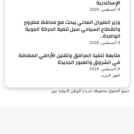
الإسكندرية
8 أغسطس، 2026
وزير الطيران المدني يبحث مع محافظ مطروح
والقطاع السياحي سبل تنمية الحركة الجوية
الوافدة..
8 أغسطس، 2026
متابعة تنفيذ المرافق وتقنين الأراضي المضافة
في الشروق والعبور الجديدة
8 أغسطس، 2026
اظهر المزيد
جميع الحقوق محفوظة جريدة الوطن الدولية نيوز
‫X
فيسبوك
ر
لذهاب
لى
لأعلى