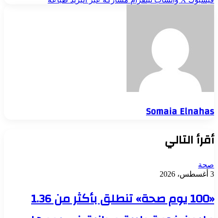
Somaia Elnahas
أقرأ التالي
صحة
3 أغسطس، 2026
«100 يوم صحة» تنطلق بأكثر من 1.36