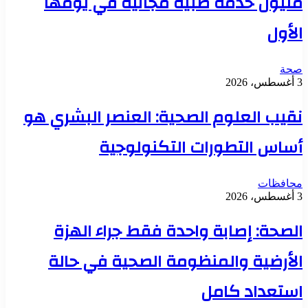
مليون خدمة طبية مجانية في يومها
الأول
صحة
3 أغسطس، 2026
نقيب العلوم الصحية: العنصر البشري هو
أساس التطورات التكنولوجية
محافظات
3 أغسطس، 2026
الصحة: إصابة واحدة فقط جراء الهزة
الأرضية والمنظومة الصحية في حالة
استعداد كامل