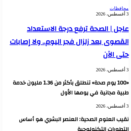
محافظات
3 أغسطس، 2026
عاجل | الصحة ترفع درجة الاستعداد
القصوى بعد زلزال فجر اليوم.. ولا إصابات
حتى الآن
3 أغسطس، 2026
«100 يوم صحة» تنطلق بأكثر من 1.36 مليون خدمة
طبية مجانية في يومها الأول
3 أغسطس، 2026
نقيب العلوم الصحية: العنصر البشري هو أساس
التطورات التكنولوجية