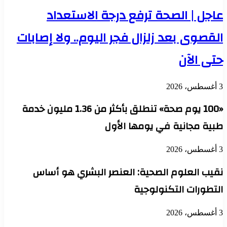
عاجل | الصحة ترفع درجة الاستعداد
القصوى بعد زلزال فجر اليوم.. ولا إصابات
حتى الآن
3 أغسطس، 2026
«100 يوم صحة» تنطلق بأكثر من 1.36 مليون خدمة
طبية مجانية في يومها الأول
3 أغسطس، 2026
نقيب العلوم الصحية: العنصر البشري هو أساس
التطورات التكنولوجية
3 أغسطس، 2026