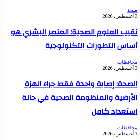
صحة
3 أغسطس، 2026
نقيب العلوم الصحية: العنصر البشري هو
أساس التطورات التكنولوجية
محافظات
3 أغسطس، 2026
الصحة: إصابة واحدة فقط جراء الهزة
الأرضية والمنظومة الصحية في حالة
استعداد كامل
محافظات
3 أغسطس، 2026