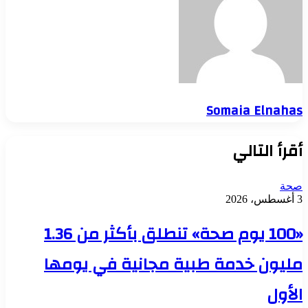
Somaia Elnahas
أقرأ التالي
صحة
3 أغسطس، 2026
«100 يوم صحة» تنطلق بأكثر من 1.36
مليون خدمة طبية مجانية في يومها
الأول