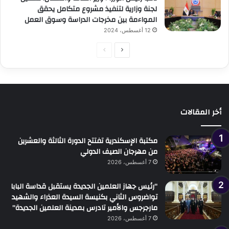
لجنة وزارية لتنفيذ مشروع متكامل يحقق
المواءمة بين مخرجات الدراسة وسوق العمل
12 أغسطس، 2024
الصفحة
الصفحة
التالية
السابقة
أخر المقالات
مكتبة الإسكندرية تفتتح الدورة الثالثة والعشرين
من مهرجان الصيف الدولي
7 أغسطس، 2026
“رئيس جهاز العلمين الجديدة يستقبل قداسة البابا
تواضروس الثاني بكنيسة السيدة العذراء والشهيد
مارجرجس والأمير تادرس بمدينة العلمين الجديدة”
7 أغسطس، 2026