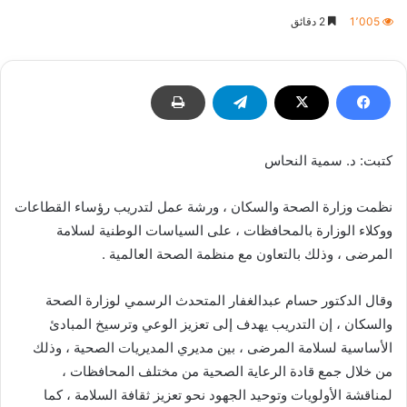
بريدا
1٬005
2 دقائق
إلكترونيا
كتبت: د. سمية النحاس
نظمت وزارة الصحة والسكان ، ورشة عمل لتدريب رؤساء القطاعات
ووكلاء الوزارة بالمحافظات ، على السياسات الوطنية لسلامة
المرضى ، وذلك بالتعاون مع منظمة الصحة العالمية .
وقال الدكتور حسام عبدالغفار المتحدث الرسمي لوزارة الصحة
والسكان ، إن التدريب يهدف إلى تعزيز الوعي وترسيخ المبادئ
الأساسية لسلامة المرضى ، بين مديري المديريات الصحية ، وذلك
من خلال جمع قادة الرعاية الصحية من مختلف المحافظات ،
لمناقشة الأولويات وتوحيد الجهود نحو تعزيز ثقافة السلامة ، كما