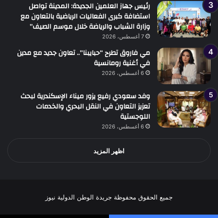
رئيس جهاز العلمين الجديدة: المدينة تواصل
استضافة كبرى الفعاليات الرياضية بالتعاون مع
وزارة الشباب والرياضة خلال موسم الصيف”
7 أغسطس، 2026
مي فاروق تطرح “حبايبنا”.. تعاون جديد مع مدين
في أغنية رومانسية
6 أغسطس، 2026
وفد سعودي رفيع يزور ميناء الإسكندرية لبحث
تعزيز التعاون في النقل البحري والخدمات
اللوجستية
6 أغسطس، 2026
اظهر المزيد
جميع الحقوق محفوظة جريدة الوطن الدولية نيوز