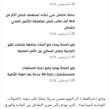
5 أغسطس، 2026
حملة «اطمن على ابنك» تستهدف فحص أكثر من
364 ألف طالب ضمن منظومة التأمين الصحي
الشامل
4 أغسطس، 2026
وزير الصحة يبحث مع أستاذ بجامعة هارفارد تعزيز
التوعية بمرض السكري بين الأسر المصرية
3 أغسطس، 2026
وزير الصحة يوجه برفع درجة الاستعداد
بالمستشفيات لمدة 48 ساعة بعد الهزة الأرضية
3 أغسطس، 2026
وتابع «عبدالغفار» أن اليوم تضمن تدريبًا عمليًا على تنفيذ «الجولات
القيادية الميدانية» ، التي تهدف إلى تعزيز التفاعل بين القادة والفرق