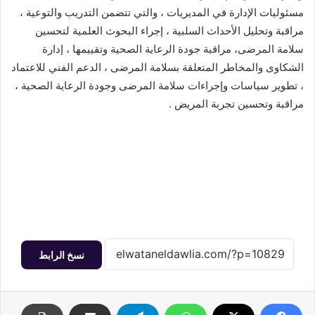
مسئوليات الإدارة في المديريات ، والتي تتضمن التدريب والتوعية ،
مراقبة وتحليل الأحداث السلبية ، إجراء البحوث العلمية لتحسين
سلامة المرضى، مراقبة جودة الرعاية الصحية وتقييمها ، إدارة
الشكاوى والمخاطر المتعلقة بسلامة المرضى ، الدعم الفني للاعتماد
، تطوير سياسات وإجراءات سلامة المرضى وجودة الرعاية الصحية ،
مراقبة وتحسين تجربة المريض .
نسخ الرابط