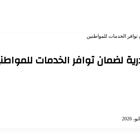
 توافر الخدمات للمواطنين
درية لضمان توافر الخدمات للمواطن