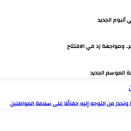
 ألبوم الجديد
. ومواجهة زد في الافتتاح
ة الموسم الجديد
ونحذر من التوجه إليه حفاظًا على سلامة المواطنين