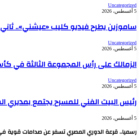
Uncategorized
5 أغسطس، 2026
ساموزين يطرح فيديو كليب «عيشني».. ثاني أ
Uncategorized
5 أغسطس، 2026
الزمالك على رأس المجموعة الثالثة في كأس
Uncategorized
5 أغسطس، 2026
رئيس البيت الفني للمسرح يجتمع بمديري ا
5 أغسطس، 2026
رسميا.. قرعة الدوري المصري تسفر عن صدامات قوية في 