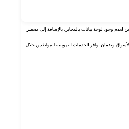
للمواصفات، ومحضرين لعدم وجود لوحة بيانات بالمخابز، بالإضافة إلى محضر
الأسواق وضمان توافر الخدمات التموينية للمواطنين خلال