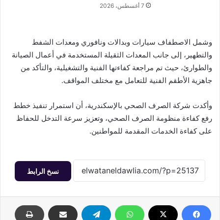
7 أغسطس، 2026
وشمل الاصطفاف سيارات وبدالات ونافوري ومعدات الشفط
والتطهير، إلى جانب المعدات الثقيلة المستخدمة في أعمال الصيانة
والطوارئ، حيث تم مراجعة كفاءتها الفنية والتشغيلية، والتأكد من
جاهزية الأطقم الفنية للتعامل مع مختلف المواقف.
وأكدت شركة الصرف الصحي بالإسكندرية، أن استمرار تنفيذ خطط
رفع كفاءة منظومة الصرف الصحي، وتعزيز سرعة التدخل للحفاظ
على كفاءة الخدمات المقدمة للمواطنين.
نسخ الرابط