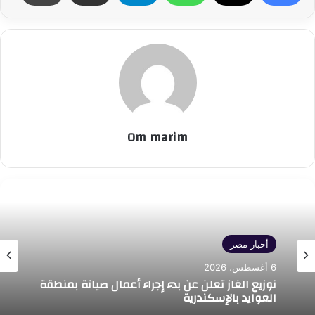
Om marim
أخبار مصر
6 أغسطس، 2026
توزيع الغاز تعلن عن بدء إجراء أعمال صيانة بمنطقة
العوايد بالإسكندرية