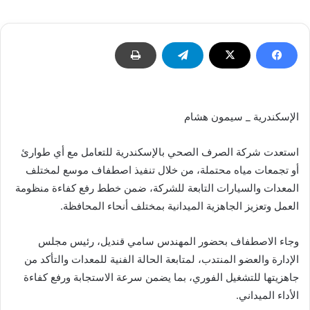
إلكترونيا
الإسكندرية _ سيمون هشام
استعدت شركة الصرف الصحي بالإسكندرية للتعامل مع أي طوارئ
أو تجمعات مياه محتملة، من خلال تنفيذ اصطفاف موسع لمختلف
المعدات والسيارات التابعة للشركة، ضمن خطط رفع كفاءة منظومة
العمل وتعزيز الجاهزية الميدانية بمختلف أنحاء المحافظة.
وجاء الاصطفاف بحضور المهندس سامي قنديل، رئيس مجلس
الإدارة والعضو المنتدب، لمتابعة الحالة الفنية للمعدات والتأكد من
جاهزيتها للتشغيل الفوري، بما يضمن سرعة الاستجابة ورفع كفاءة
الأداء الميداني.