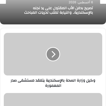
6 أغسطس، 2026
تصريح بدفن الأب المقتول على يد نجله
بالإسكندرية.. والنيابة تطلب تحريات المباحث
وكيل
وزارة
الصحة
بالإسكندرية
يتفقد
مستشفى
صدر
المعمورة
وكيل وزارة الصحة بالإسكندرية يتفقد مستشفى صدر
المعمورة
وزيرة
الثقافة
تبحث