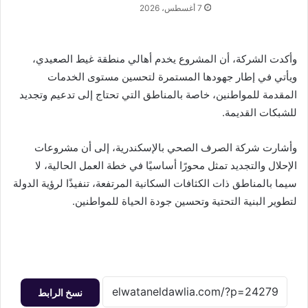
7 أغسطس، 2026
وأكدت الشركة، أن المشروع يخدم أهالي منطقة غيط الصعيدي،
ويأتي في إطار جهودها المستمرة لتحسين مستوى الخدمات
المقدمة للمواطنين، خاصة بالمناطق التي تحتاج إلى تدعيم وتجديد
للشبكات القديمة.
وأشارت شركة الصرف الصحي بالإسكندرية، إلى أن مشروعات
الإحلال والتجديد تمثل محورًا أساسيًا في خطة العمل الحالية، لا
سيما بالمناطق ذات الكثافات السكانية المرتفعة، تنفيذًا لرؤية الدولة
لتطوير البنية التحتية وتحسين جودة الحياة للمواطنين.
نسخ الرابط