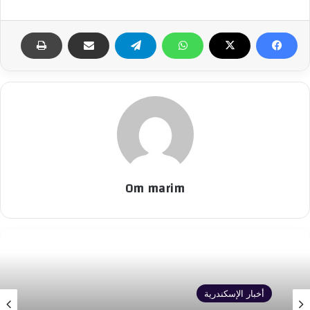
Om marim
أخبار الإسكندرية