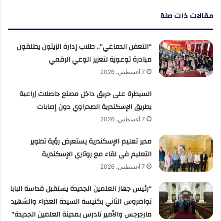
مقالات ذات صلة
“التعفن الدماغي”.. طلاب إدارة الزيتون يطلقون
مبادرة توعوية لتعزيز الوعي الرقمي
7 أغسطس، 2026
السيطرة على حريق داخل مصنع حاصلات زراعية
بطريق الإسكندرية الصحراوي دون إصابات
7 أغسطس، 2026
مدير تعليم الإسكندرية يستعرض رؤية تطوير
التعليم في لقاء مع روتاري الإسكندرية
7 أغسطس، 2026
“رئيس جهاز العلمين الجديدة يستقبل قداسة البابا
تواضروس الثاني بكنيسة السيدة العذراء والشهيد
مارجرجس والأمير تادرس بمدينة العلمين الجديدة”