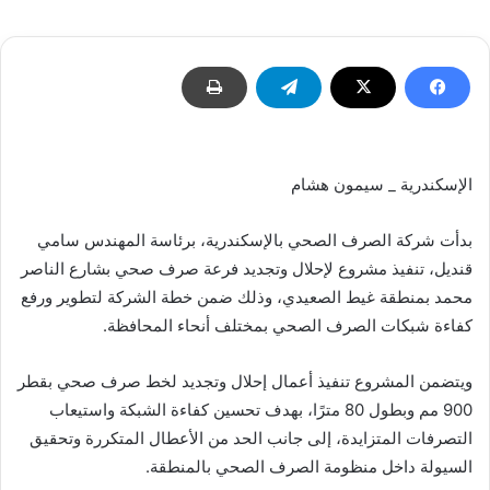
إلكترونيا
الإسكندرية _ سيمون هشام
بدأت شركة الصرف الصحي بالإسكندرية، برئاسة المهندس سامي
قنديل، تنفيذ مشروع لإحلال وتجديد فرعة صرف صحي بشارع الناصر
محمد بمنطقة غيط الصعيدي، وذلك ضمن خطة الشركة لتطوير ورفع
كفاءة شبكات الصرف الصحي بمختلف أنحاء المحافظة.
ويتضمن المشروع تنفيذ أعمال إحلال وتجديد لخط صرف صحي بقطر
900 مم وبطول 80 مترًا، بهدف تحسين كفاءة الشبكة واستيعاب
التصرفات المتزايدة، إلى جانب الحد من الأعطال المتكررة وتحقيق
السيولة داخل منظومة الصرف الصحي بالمنطقة.