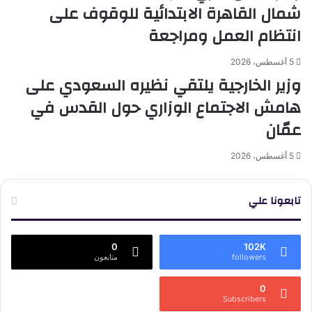
شمال القاهرة الابتدائية للوقوف على
انتظام العمل ومراجعة
5 أغسطس، 2026
وزير الخارجية يلتقي نظيره السعودي على
هامش الاجتماع الوزاري حول القدس في
عمّان
5 أغسطس، 2026
تابعونا علي
0
102K
followers
متابعون
0
Subscribers