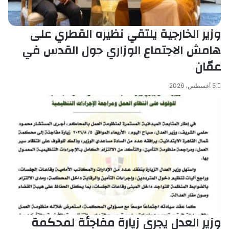
وزير الخارجية يلتقي نظيره القطري على
هامش الاجتماع الوزاري حول القدس في
عمّان
5 أغسطس، 2026
وزير العدل يجري زيارة مفاجئة لمحكمة