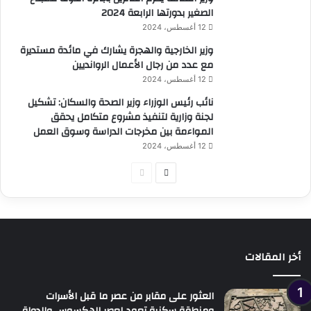
الصغير بدورتها الرابعة 2024
12 أغسطس، 2024
وزير الخارجية والهجرة يشارك في مائدة مستديرة
مع عدد من رجال الأعمال الروانديين
12 أغسطس، 2024
نائب رئيس الوزراء وزير الصحة والسكان: تشكيل
لجنة وزارية لتنفيذ مشروع متكامل يحقق
المواءمة بين مخرجات الدراسة وسوق العمل
12 أغسطس، 2024
الصفحة
الصفحة
التالية
السابقة
أخر المقالات
العثور على مقابر من عصر ما قبل الأسرات