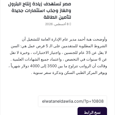
مصر تستهدف زيادة إنتاج البترول
والغاز وجذب استثمارات جديدة
لتأمين الطاقة
8 أغسطس، 2026
وأوضحت هبة أحمد مدير عام الإدارة العامة للتشغيل أن
الشروط المطلوبة للمتقدمين على الـ 5 فرص عمل هي: السن
لا يقل عن 35 عام للجنسين ، واجتياز الاختبارات ، وخبرة لا تقل
عن 6 سنوات في التخصص ، واعتماد جميع الشهادات العلمية .
وقالت أن الرواتب تتراوح ما بين 3500 إلى 4000 دولار شهرياً ،
ويوفر المركز الطبي السكن وتذكرة سفر سنوية .
نسخ الرابط