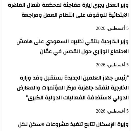
وزير العدل يجري زيارة مفاجئة لمحكمة شمال القاهرة
الابتدائية للوقوف على انتظام العمل ومراجعة
5 أغسطس، 2026
وزير الخارجية يلتقي نظيره السعودي على هامش
الاجتماع الوزاري حول القدس في عمّان
5 أغسطس، 2026
“رئيس جهاز العلمين الجديدة يستقبل وفد وزارة
الخارجية لتفقد جاهزية مركز المؤتمرات والمعارض
الدولي لاستضافة الفعاليات الدولية الكبرى”
5 أغسطس، 2026
وزيرة الإسكان تتابع تنفيذ مشروعات «سكن لكل