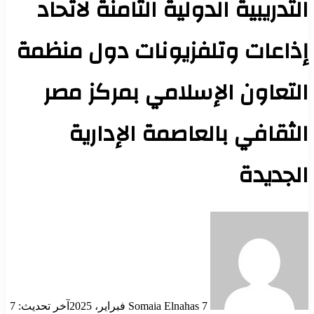
التدريبية الدولية الثامنة لاتحاد
إذاعات وتلفزيونات دول منظمة
التعاون الإسلامي بمركز مصر
الثقافي بالعاصمة الإدارية
الجديدة
أرسل
بريدا
إلكترونيا
7 فبراير، 2025
Somaia Elnahas
آخر تحديث: 7