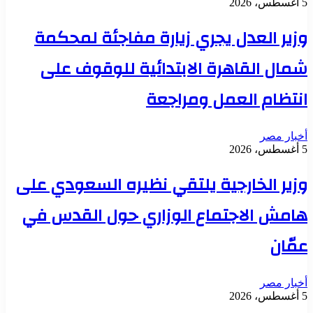
5 أغسطس، 2026
وزير العدل يجري زيارة مفاجئة لمحكمة
شمال القاهرة الابتدائية للوقوف على
انتظام العمل ومراجعة
أخبار مصر
5 أغسطس، 2026
وزير الخارجية يلتقي نظيره السعودي على
هامش الاجتماع الوزاري حول القدس في
عمّان
أخبار مصر
5 أغسطس، 2026