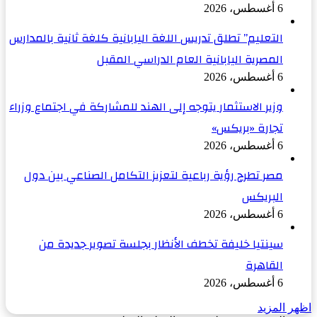
6 أغسطس، 2026
التعليم” تطلق تدريس اللغة اليابانية كلغة ثانية بالمدارس
المصرية اليابانية العام الدراسي المقبل
6 أغسطس، 2026
وزير الاستثمار يتوجه إلى الهند للمشاركة في اجتماع وزراء
تجارة «بريكس»
6 أغسطس، 2026
مصر تطرح رؤية رباعية لتعزيز التكامل الصناعي بين دول
البريكس
6 أغسطس، 2026
سينتيا خليفة تخطف الأنظار بجلسة تصوير جديدة من
القاهرة
6 أغسطس، 2026
اظهر المزيد