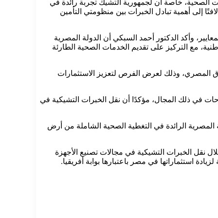
ات الصحية، خاصة أن لجمهورية التشيك تجربة رائدة في
افتًا إلى أهمية تبادل الخبرات بين منظومتي التأمين
ايير، وأكد الدكتور أحمد السبكي أن الدولة المصرية
ية، مع التركيز على تقديم الخدمات الصحية الطارئة
ق المصري، وذلك لعرض الفرص لتعزيز الاستثمارات
لمتميز في وجود سياسات وإصلاحات في ذلك المجال، مؤكدًا أن نقل الخبرات التشيكية في
المصرية الرائدة في التغطية الصحية الشاملة من أرض
لال نقل الخبرات التشيكية في مجالات تصنيع الأجهزة
يادة استثماراتها في مصر باعتبارها بوابة أفريقيا.