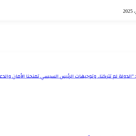
“الدولة لم تتركنا.. وتوجيهات الرئيس السيسي تمنحنا الأمان والدعم