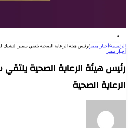
بحث
عن
الرئيسية
/
أخبار مصر
/
رئيس هيئة الرعاية الصحية يلتقي سفير التشيك ل
أخبار مصر
رئيس هيئة الرعاية الصحية يلتقي 
الرعاية الصحية
أرسل
بريدا
إلكترونيا