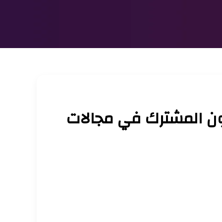
اون المشترك في مجالات