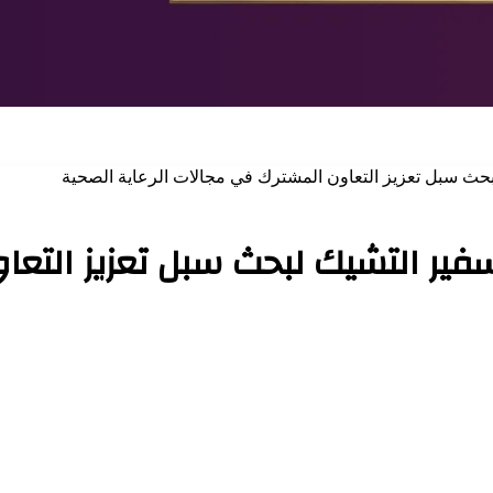
بحث سبل تعزيز التعاون المشترك في مجالات الرعاية الصحية
سفير التشيك لبحث سبل تعزيز التع