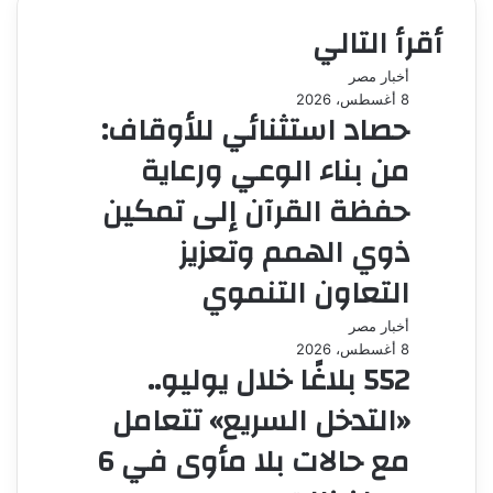
أقرأ التالي
أخبار مصر
8 أغسطس، 2026
حصاد استثنائي للأوقاف:
من بناء الوعي ورعاية
حفظة القرآن إلى تمكين
ذوي الهمم وتعزيز
التعاون التنموي
أخبار مصر
8 أغسطس، 2026
552 بلاغًا خلال يوليو..
«التدخل السريع» تتعامل
مع حالات بلا مأوى في 6