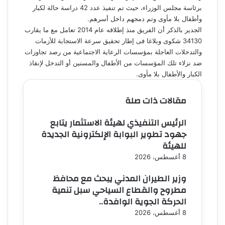
برئاسة مجلس الوزراء، حيث تم تنفيذ عدد 42 دراسة حالة لكبار
وأطفال بلا مأوى وتم دمجهم داخل أسرهم.
الجدير بالذكر أن الفريق منذ إطلاقه عام 2014 تعامل مع ما يقارب
34130 شكوى وبلاغا فى إطار تحقيق سرعة الاستجابة للأزمات
والتدخلات العاجلة بمؤسسات الرعاية الاجتماعية من رصد تجاوزات
ضد نزلاء تلك المؤسسات من الأطفال والمسنين أو التدخل لإنقاذ
الكبار والأطفال بلا مأوى.
مقالات ذات صلة
الرئيس التنفيذي لهيئة الاستثمار يتابع
جهود تطوير البوابة الإلكترونية الجديدة
للهيئة
8 أغسطس، 2026
وزير الطيران المدني يبحث مع محافظ
مطروح والقطاع السياحي سبل تنمية
الحركة الجوية الوافدة..
8 أغسطس، 2026