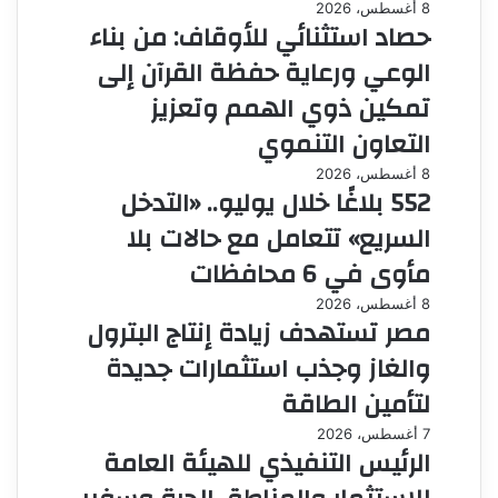
8 أغسطس، 2026
حصاد استثنائي للأوقاف: من بناء
الوعي ورعاية حفظة القرآن إلى
تمكين ذوي الهمم وتعزيز
التعاون التنموي
8 أغسطس، 2026
552 بلاغًا خلال يوليو.. «التدخل
السريع» تتعامل مع حالات بلا
مأوى في 6 محافظات
8 أغسطس، 2026
مصر تستهدف زيادة إنتاج البترول
والغاز وجذب استثمارات جديدة
لتأمين الطاقة
7 أغسطس، 2026
الرئيس التنفيذي للهيئة العامة