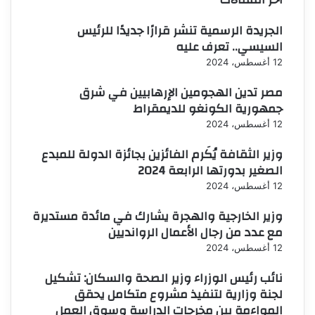
الجريدة الرسمية تنشر قرارًا جديدًا للرئيس
السيسي.. تعرف عليه
12 أغسطس، 2024
مصر تدين الهجومين الإرهابيين في شرق
جمهورية الكونغو للديمقراط
12 أغسطس، 2024
وزير الثقافة يُكَرم الفائزين بجائزة الدولة للمبدع
الصغير بدورتها الرابعة 2024
12 أغسطس، 2024
وزير الخارجية والهجرة يشارك في مائدة مستديرة
مع عدد من رجال الأعمال الروانديين
12 أغسطس، 2024
نائب رئيس الوزراء وزير الصحة والسكان: تشكيل
لجنة وزارية لتنفيذ مشروع متكامل يحقق
المواءمة بين مخرجات الدراسة وسوق العمل