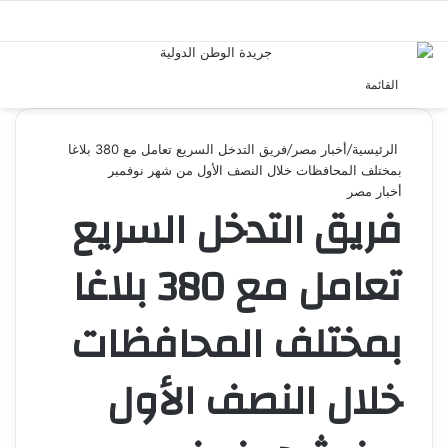
بحث 
القائمة
الرئيسية
/
أخبار مصر
/
فريق التدخل السريع تعامل مع 380 بلاغا
بمختلف المحافظات خلال النصف الأول من شهر نوفمبر
أخبار مصر
فريق التدخل السريع
تعامل مع 380 بلاغا
بمختلف المحافظات
خلال النصف الأول