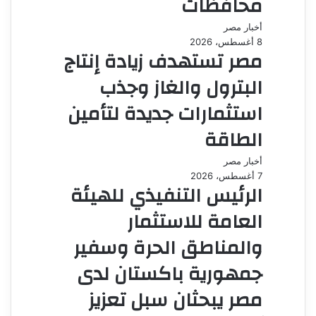
محافظات
أخبار مصر
8 أغسطس، 2026
مصر تستهدف زيادة إنتاج
البترول والغاز وجذب
استثمارات جديدة لتأمين
الطاقة
أخبار مصر
7 أغسطس، 2026
الرئيس التنفيذي للهيئة
العامة للاستثمار
والمناطق الحرة وسفير
جمهورية باكستان لدى
مصر يبحثان سبل تعزيز