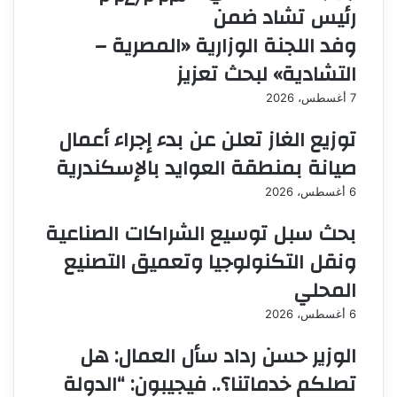
رئيس تشاد ضمن
۲۰۲٤/۲۰۲۳
وفد اللجنة الوزارية «المصرية –
التشادية» لبحث تعزيز
7 أغسطس، 2026
توزيع الغاز تعلن عن بدء إجراء أعمال
صيانة بمنطقة العوايد بالإسكندرية
6 أغسطس، 2026
بحث سبل توسيع الشراكات الصناعية
ونقل التكنولوجيا وتعميق التصنيع
المحلي
6 أغسطس، 2026
الوزير حسن رداد سأل العمال: هل
تصلكم خدماتنا؟.. فيجيبون: “الدولة