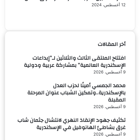
12 أغسطس، 2024
الصفحة
الصفحة
السابقة
التالية
أخر المقالات
افتتاح الملتقى الثالث والثلاثين لـ”إبداعات
الإسكندرية العالمية” بمشاركة عربية ودولية
9 أغسطس، 2026
محمد الجمسي أمينًا لحزب العدل
بالإسكندرية..وتمكين الشباب عنوان المرحلة
المقبلة
9 أغسطس، 2026
تكثيف جهود الإنقاذ النهري لانتشال جثمان شاب
غرق بشاطئ الهانوفيل في الإسكندرية
9 أغسطس، 2026