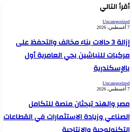
أقرأ التالي
Uncategorized
7 أغسطس، 2026
إزالة 3 حالات بناء مخالف والتحفظ على
مركبات للنباشين بحي العامرية أول
بالإسكندرية
Uncategorized
7 أغسطس، 2026
مصر والهند تبحثان منصة للتكامل
الصناعي وزيادة الاستثمارات في القطاعات
التكنولوجية والإنتاجية