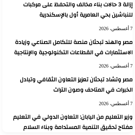
إزالة 3 حالات بناء مخالف والتحفظ على مركبات
للنباشين بحي العامرية أول بالإسكندرية
7 أغسطس، 2026
مصر والهند تبحثان منصة للتكامل الصناعي وزيادة
الاستثمارات في القطاعات التكنولوجية والإنتاجية
7 أغسطس، 2026
مصر وتشاد تبحثان تعزيز التعاون الثقافي وتبادل
الخبرات في المتاحف وصون التراث
7 أغسطس، 2026
وزير التعليم من اليابان: التعاون الدولي في التعليم
مفتاح تحقيق التنمية المستدامة وبناء السلام