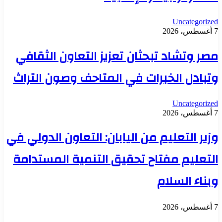
Uncategorized
7 أغسطس، 2026
مصر وتشاد تبحثان تعزيز التعاون الثقافي
وتبادل الخبرات في المتاحف وصون التراث
Uncategorized
7 أغسطس، 2026
وزير التعليم من اليابان: التعاون الدولي في
التعليم مفتاح تحقيق التنمية المستدامة
وبناء السلام
7 أغسطس، 2026