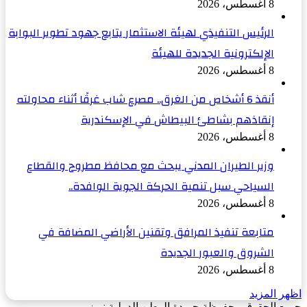
8 أغسطس، 2026
الرئيس التنفيذي لهيئة الاستثمار يتابع جهود تطوير البوابة
الإلكترونية الجديدة للهيئة
8 أغسطس، 2026
أنقذ 6 أشخاص من الغرق.. مصرع شاب غرقًا أثناء محاولته
إنقاذهم بشاطئ البيطاش في الإسكندرية
8 أغسطس، 2026
وزير الطيران المدني يبحث مع محافظ مطروح والقطاع
السياحي سبل تنمية الحركة الجوية الوافدة..
8 أغسطس، 2026
متابعة تنفيذ المرافق وتقنين الأراضي المضافة في
الشروق والعبور الجديدة
8 أغسطس، 2026
اظهر المزيد
جميع الحقوق محفوظة جريدة الوطن الدولية نيوز