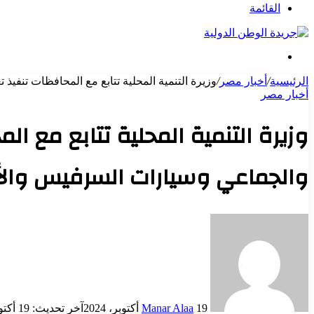
عن
القائمة
بحث
عن
الرئيسية
/
أخبار مصر
/
وزيرة التنمية المحلية تتابع مع المحافظات تنفي
أخبار مصر
وزيرة التنمية المحلية تتابع مع ا
والجماعي وسيارات السرفيس والأ
أرسل
بريدا
إلكترونيا
19 أكتوبر، 2024
Manar Alaa
آخر تحديث: 19 أكتوبر، 2024