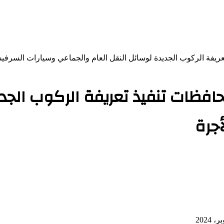
ذ تعريفة الركوب الجديدة لوسائل النقل العام والجماعي وسيارات السرفي
لمحافظات تنفيذ تعريفة الركوب الجد
جرة