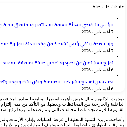
مقالات ذات صلة
الرئيس التنفيذي للهيئة العامة للاستثمار والمناطق الحرة 
7 أغسطس، 2026
وزير الصحة يلتقي رئيس تشاد ضمن وفد اللجنة الوزارية «المص
7 أغسطس، 2026
توزيع الغاز تعلن عن بدء إجراء أعمال صيانة بمنطقة العوايد 
6 أغسطس، 2026
بحث سبل توسيع الشراكات الصناعية ونقل التكنولوجيا وتع
6 أغسطس، 2026
ووجهت الدكتورة منال عوض بأهمية استمرار متابعة السادة المحافظين 
الداخلية والخارجية بين المحافظات وبعضها، مع التأكد من مدى إلتز
القانونية اللازمة تجاه تلك المخالفات التى يتم رصدها وابرزها رفع
وأضافت وزيرة التنمية المحلية أن غرفة العمليات وإدارة الأزمات بال