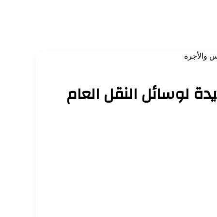
س والأجرة
يدة لوسائل النقل العام