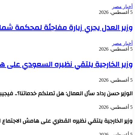
أخبار مصر
5 أغسطس، 2026
وزير العدل يجري زيارة مفاجئة لمحكمة شمال
أخبار مصر
5 أغسطس، 2026
وزير الخارجية يلتقي نظيره السعودي على ه
5 أغسطس، 2026
الوزير حسن رداد سأل العمال: هل تصلكم خدماتنا؟.. فيجيبو
5 أغسطس، 2026
وزير الخارجية يلتقي نظيره القطري على هامش الاجتماع 
5 أغسطس، 2026