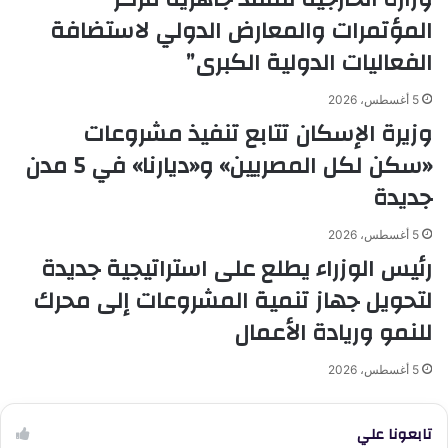
المؤتمرات والمعارض الدولي لاستضافة
الفعاليات الدولية الكبرى”
5 أغسطس، 2026
وزيرة الإسكان تتابع تنفيذ مشروعات
«سكن لكل المصريين» و«ديارنا» في 5 مدن
جديدة
5 أغسطس، 2026
رئيس الوزراء يطلع على استراتيجية جديدة
لتحويل جهاز تنمية المشروعات إلى محرك
للنمو وريادة الأعمال
5 أغسطس، 2026
تابعونا علي