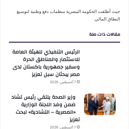
حيث أطلقت الحكومة المصرية منظمات دفع وطنية لتوسيع
النطاق المالي.
مقالات ذات صلة
الرئيس التنفيذي للهيئة العامة
للاستثمار والمناطق الحرة
وسفير جمهورية باكستان لدى
مصر يبحثان سبل تعزيز
7 أغسطس، 2026
وزير الصحة يلتقي رئيس تشاد
ضمن وفد اللجنة الوزارية
«المصرية – التشادية» لبحث
تعزيز
7 أغسطس، 2026