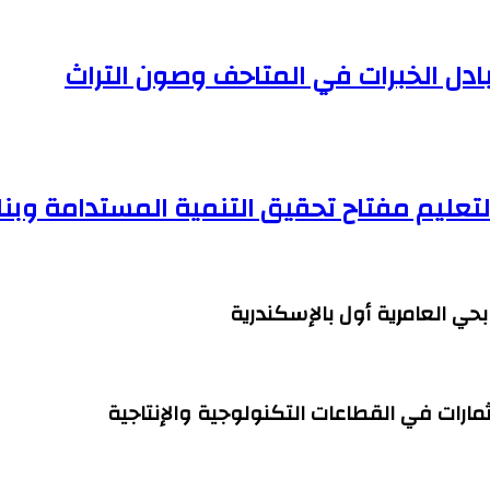
بادل الخبرات في المتاحف وصون التراث
 التعليم مفتاح تحقيق التنمية المستدامة وبنا
مارات في القطاعات التكنولوجية والإنتاجية