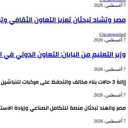
7 أغسطس، 2026
مصر وتشاد تبحثان تعزيز التعاون الثقافي وت
Uncategorized
7 أغسطس، 2026
وزير التعليم من اليابان: التعاون الدولي في
7 أغسطس، 2026
إزالة 3 حالات بناء مخالف والتحفظ على مركبات للنباشين بحي العامرية أول بالإسكندرية
7 أغسطس، 2026
مصر والهند تبحثان منصة للتكامل الصناعي وزيادة الاستث
7 أغسطس، 2026