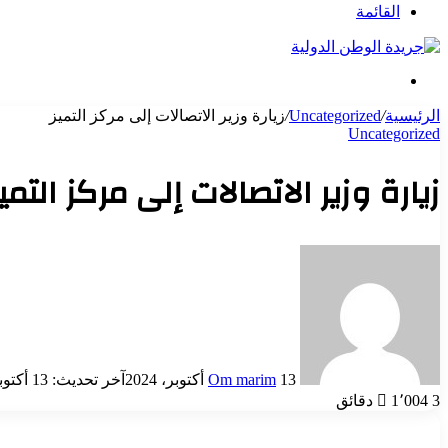
عن
القائمة
بحث
عن
الرئيسية
/
Uncategorized
/
زيارة وزير الاتصالات إلى مركز التميز
Uncategorized
زيارة وزير الاتصالات إلى مركز التميز
أرسل
بريدا
إلكترونيا
13 أكتوبر، 2024
Om marim
آخر تحديث: 13 أكتوبر، 2024
3 دقائق
1٬004