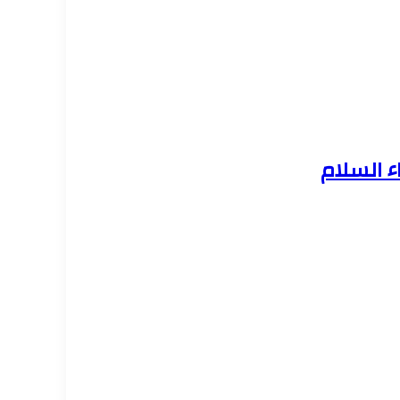
ء السلام