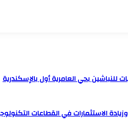
زيادة الاستثمارات في القطاعات التكنولوجية