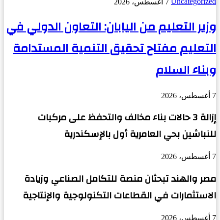
Uncategorized
7 أغسطس، 2026
وزير التعليم من اليابان: التعاون الدولي في
التعليم مفتاح تحقيق التنمية المستدامة
وبناء السلام
7 أغسطس، 2026
إزالة 3 حالات بناء مخالف والتحفظ على مركبات
للنباشين بحي العامرية أول بالإسكندرية
7 أغسطس، 2026
مصر والهند تبحثان منصة للتكامل الصناعي وزيادة
الاستثمارات في القطاعات التكنولوجية والإنتاجية
7 أغسطس، 2026