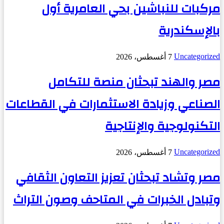
مركبات للنباشين بحي العامرية أول
بالإسكندرية
Uncategorized
7 أغسطس، 2026
مصر والهند تبحثان منصة للتكامل
الصناعي وزيادة الاستثمارات في القطاعات
التكنولوجية والإنتاجية
Uncategorized
7 أغسطس، 2026
مصر وتشاد تبحثان تعزيز التعاون الثقافي
وتبادل الخبرات في المتاحف وصون التراث