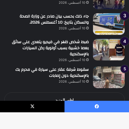
10 أغسطس، 2026
جاء ذلك بحسب بيان صادر عن وزارة الصحة
والسكان بتاريخ: 10 أغسطس 2026.
10 أغسطس، 2026
ضبط شخص ظهر في فيديو يتعدى على سائق
بعصا خشبية بسبب أولوية ركن السيارات
بالإسكندرية
10 أغسطس، 2026
سقوط شرفة عقار على سيارة في محرم بك
بالإسكندرية دون إصابات
10 أغسطس، 2026
اظهر المزيد
يسبوك
‫X
جميع الحقوق محفوظة جريدة الوطن الدولية نيوز