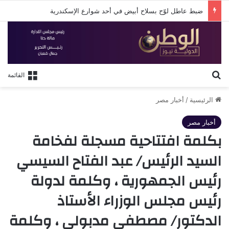
ضبط عاطل لوّح بسلاح أبيض في أحد شوارع الإسكندرية
بحث عن
القائمة
الرئيسية
/
أخبار مصر
أخبار مصر
بكلمة افتتاحية مسجلة لفخامة
السيد الرئيس/ عبد الفتاح السيسي
رئيس الجمهورية ، وكلمة لدولة
رئيس مجلس الوزراء الأستاذ
الدكتور/ مصطفى مدبولي ، وكلمة