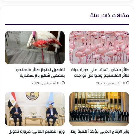
مقالات ذات صلة
طائر مهاجر.. تعرف على دورة حياة
تفاصيل احتجاز طائر فلامنجو
طائر الفلامنجو ومواطن تواجده
بمقهى شهير بالإسكندرية
10 أغسطس، 2026
10 أغسطس، 2026
وزير الإنتاج الحربي يؤكد أهمية ربط
وزير التعليم العالي: ضرورة تحويل