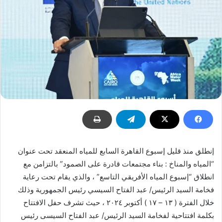
إنطلق منذ قليل إسبوع القاهرة السابع للمياه المنعقد تحت عنوان
“المياه والمناخ : بناء مجتمعات قادرة على الصمود” بالتزامن مع
انطلاق “إسبوع المياه الأفريقي التاسع” ، والذي يقام تحت رعاية
فخامة السيد الرئيس/ عبد الفتاح السيسي رئيس الجمهورية وذلك
خلال الفترة ( ١٣ – ١٧ ) أكتوبر ٢٠٢٤ ، حيث تشرف حفل الافتتاح
بكلمة افتتاحية لفخامة السيد الرئيس/ عبد الفتاح السيسى رئيس