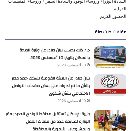
السادة الوزراء ورؤساء الوفود والسادة السفراء ورؤساء المنظمات
الدولية
الحضور الكريم
مقالات ذات صلة
جاء ذلك بحسب بيان صادر عن وزارة الصحة
والسكان بتاريخ: 10 أغسطس 2026.
10 أغسطس، 2026
بيان صادر عن الهيئة القومية لسكك حديد مصر
بشأن ما تم تداوله على بعض صفحات التواصل
الاجتماعي بشأن شكوى
10 أغسطس، 2026
وزيرة الإسكان تستقبل محافظ الوادي الجديد بمقر
الوزارة لمتابعة عدد من ملفات العمل
والمشروعات التنموية بالمحافظة