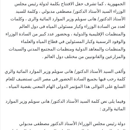
الجمهورية ، كما تشرف حفل الافتتاح بكلمة لدولة رئيس مجلس
الوزراء السيد الأستاذ الدكتور/ مصطفى مدبولي ، وكلمة للسيد
الأستاذ الدكتور/ هانى سويلم وزير الموارد المائية والرى ، وكلمات
لعدد من السادة الوزراء وكبار مسئولى المياه فى دول العالم
والمنظمات الإقليمية والدولية ، وبحضور عدد كبير من السادة الوزراء
والوفود الرسمية وكبار المسئولين في قطاع المياه والعلماء
والمنظمات والمعاهد الدولية ومنظمات المجتمع المدني والسيدات
والمزارعين والقانونيين من مختلف دول العالم .
وألقى السيد الأستاذ الدكتور/ هانى سويلم وزير الموارد المائية والري
كلمة رحب فيها بجميع السادة الحضور فى مصر التى تستضيف للعام
السابع على التوالى هذا المؤتمر الدولى الهام المعنى بقضية المياه .
وفيما يلى نص كلمة السيد الأستاذ الدكتور/ هانى سويلم وزير الموارد
المائية والرى :
دولة رئيس مجلس الوزراء/ الأستاذ الدكتور مصطفى مدبولي