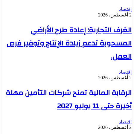
إقتصاد
2 أغسطس، 2026
الغرف التجارية: إعادة طرح الأراضي
المسحوبة تدعم زيادة الإنتاج وتوفير فرص
العمل.
إقتصاد
2 أغسطس، 2026
الرقابة المالية تمنح شركات التأمين مهلة
أخيرة حتى 11 يوليو 2027
إقتصاد
2 أغسطس، 2026