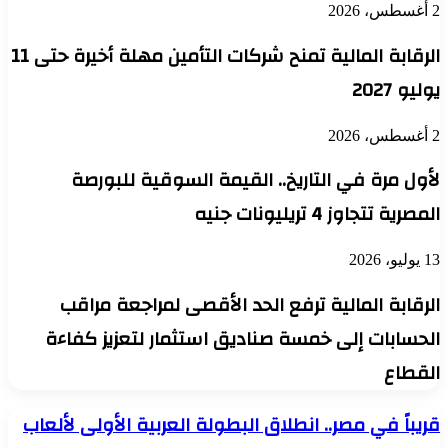
2 أغسطس، 2026
الرقابة المالية تمنح شركات التأمين مهلة أخيرة حتى 11
يوليو 2027
2 أغسطس، 2026
لأول مرة في التاريخ.. القيمة السوقية للبورصة
المصرية تتجاوز 4 تريليونات جنيه
13 يوليو، 2026
الرقابة المالية ترفع الحد الأقصى لمراجعة مراقب
الحسابات إلى خمسة صناديق استثمار لتعزيز كفاءة
القطاع
قريباً
قريباً في مصر.. انطلاق البطولة العربية الأولى لألعاب
في