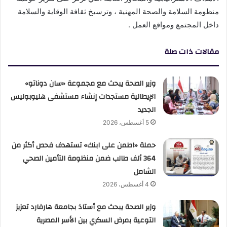
منظومة السلامة والصحة المهنية ، وترسيخ ثقافة الوقاية والسلامة
داخل المجتمع ومواقع العمل .
مقالات ذات صلة
وزير الصحة يبحث مع مجموعة «سان دوناتو»
الإيطالية مستجدات إنشاء مستشفى هليوبوليس
الجديد
5 أغسطس، 2026
حملة «اطمن على ابنك» تستهدف فحص أكثر من
364 ألف طالب ضمن منظومة التأمين الصحي
الشامل
4 أغسطس، 2026
وزير الصحة يبحث مع أستاذ بجامعة هارفارد تعزيز
التوعية بمرض السكري بين الأسر المصرية