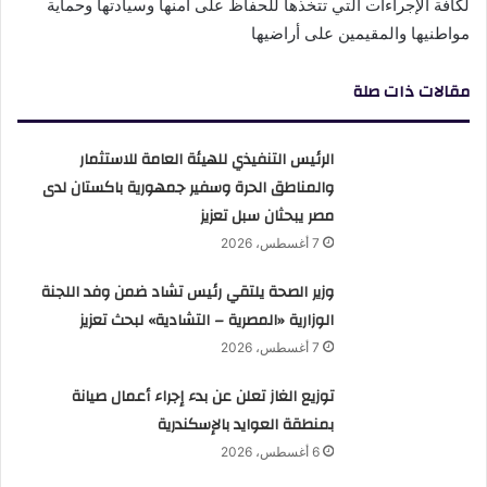
لكافة الإجراءات التي تتخذها للحفاظ على أمنها وسيادتها وحماية
مواطنيها والمقيمين على أراضيها
مقالات ذات صلة
الرئيس التنفيذي للهيئة العامة للاستثمار
والمناطق الحرة وسفير جمهورية باكستان لدى
مصر يبحثان سبل تعزيز
7 أغسطس، 2026
وزير الصحة يلتقي رئيس تشاد ضمن وفد اللجنة
الوزارية «المصرية – التشادية» لبحث تعزيز
7 أغسطس، 2026
توزيع الغاز تعلن عن بدء إجراء أعمال صيانة
بمنطقة العوايد بالإسكندرية
6 أغسطس، 2026