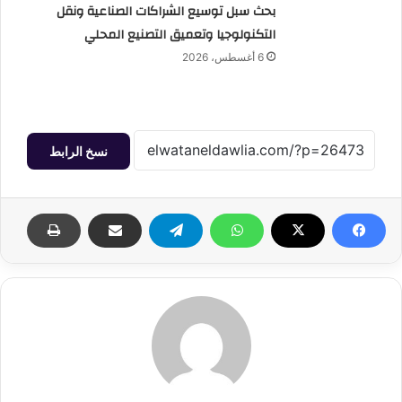
بحث سبل توسيع الشراكات الصناعية ونقل
التكنولوجيا وتعميق التصنيع المحلي
6 أغسطس، 2026
نسخ الرابط