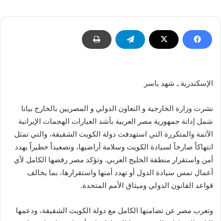
إلكترونيا
الإسكندرية ـ شهد ياسر
نشرت وزارة الخارجية و التعاون الدولي و المصريين بالخارج بيانا
شمل إدانة جمهورية مصر العربية بأشد العبارات الهجمات الإيرانية
الآثمة والمتكررة التي استهدفت دولة الكويت الشقيقة، والتي تمثل
انتهاكاً صارخاً لسيادة الكويت وسلامة أراضيها، وتصعيداً خطيراً يهدد
أمن واستقرار منطقة الخليج العربي. وتؤكد مصر رفضها الكامل لأي
أعمال تمس سيادة الدول أو تهدد أمنها واستقرارها، بما يخالف
قواعد القانون الدولي وميثاق الأمم المتحدة.
وتعرب مصر عن تضامنها الكامل مع دولة الكويت الشقيقة، ودعمها