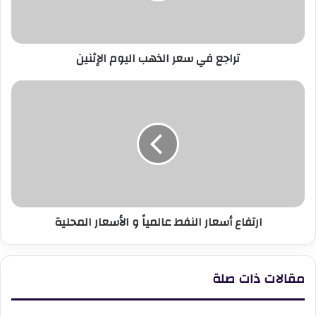
تراجع في سعر الذهب اليوم الإثنين
ارتفاع
أسعار
النفط
عالمياً
و
الأسعار
المحلية
ارتفاع أسعار النفط عالمياً و الأسعار المحلية
مقالات ذات صلة