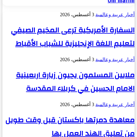
Om marim
أخبار عربية وعالمية
3 أغسطس، 2026
السفارة الأمريكية ترعى المخيم الصيفي
لتعليم اللغة الإنجليزية للشباب الأقباط
أخبار عربية وعالمية
3 أغسطس، 2026
ملايين المسلمون يحيون زيارة اربعينية
الامام الحسين في كربلاء المقدسة
أخبار عربية وعالمية
3 أغسطس، 2026
معاهدة دمرتها باكستان قبل وقت طويل
من تعليق الهند العمل بها