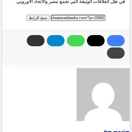
في ظل العلاقات الوثيقة التي تجمع مصر والاتحاد الأوروبي.
نسخ الرابط