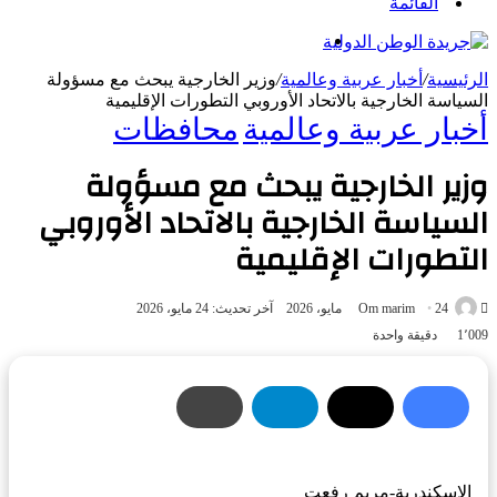
القائمة
بحث
عن
الرئيسية
/
أخبار عربية وعالمية
/
وزير الخارجية يبحث مع مسؤولة
السياسة الخارجية بالاتحاد الأوروبي التطورات الإقليمية
أخبار عربية وعالمية
محافظات
وزير الخارجية يبحث مع مسؤولة
السياسة الخارجية بالاتحاد الأوروبي
التطورات الإقليمية
أرسل
24 مايو، 2026
Om marim
آخر تحديث: 24 مايو، 2026
بريدا
1٬009
دقيقة واحدة
إلكترونيا
الإسكندرية-مريم رفعت