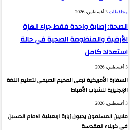
محافظات
3 أغسطس، 2026
الصحة: إصابة واحدة فقط جراء الهزة
الأرضية والمنظومة الصحية في حالة
استعداد كامل
3 أغسطس، 2026
السفارة الأمريكية ترعى المخيم الصيفي لتعليم اللغة
الإنجليزية للشباب الأقباط
3 أغسطس، 2026
ملايين المسلمون يحيون زيارة اربعينية الامام الحسين
في كربلاء المقدسة