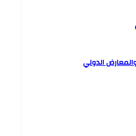
والمعارض الدولي