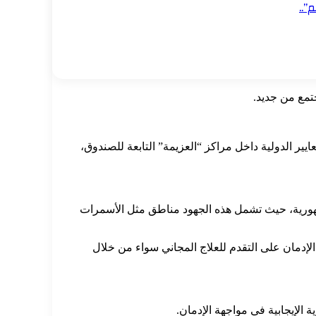
”..
تمع من جديد.
يير الدولية داخل مراكز “العزيمة” التابعة للصندوق،
جمهورية، حيث تشمل هذه الجهود مناطق مثل الأسمرات
إدمان على التقدم للعلاج المجاني سواء من خلال
 الإيجابية في مواجهة الإدمان.