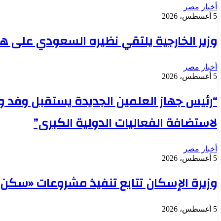
أخبار مصر
5 أغسطس، 2026
وزير الخارجية يلتقي نظيره السعودي على ه
أخبار مصر
5 أغسطس، 2026
“رئيس جهاز العلمين الجديدة يستقبل وفد وز
لاستضافة الفعاليات الدولية الكبرى”
أخبار مصر
5 أغسطس، 2026
وزيرة الإسكان تتابع تنفيذ مشروعات «سكن لكل الم
5 أغسطس، 2026