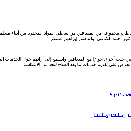
اطي، مجموعة من المتعافين من تعاطي المواد المخدرة من أبناء منطقة 
ور أحمد الكتامي، والدكتور إبراهيم عسكر.
، حيث أجرى حوارًا مع المتعافين واستمع إلى آرائهم حول الخدمات الم
الحرص على تقديم خدمات ما بعد العلاج للحد من الانتكاسة.
بالإسكندرية
ميق التصنيع المحلي