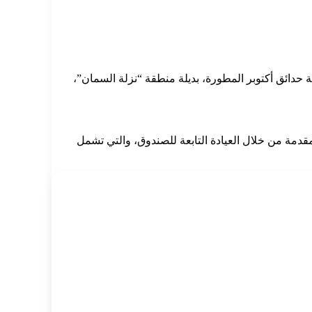
حدائق أكتوبر المطورة، بديلة منطقة “نزلة السمان”،
قدمة من خلال العيادة التابعة للصندوق، والتي تشمل