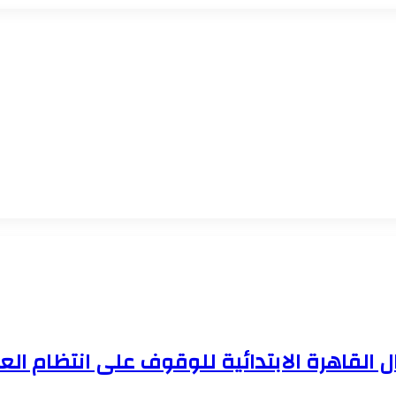
 القاهرة الابتدائية للوقوف على انتظام ال