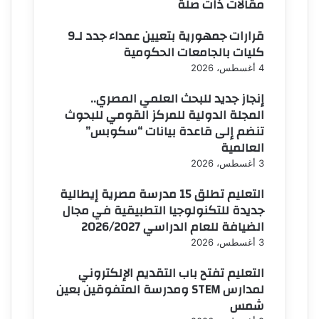
مقالات ذات صلة
قرارات جمهورية بتعيين عمداء جدد لـ9
كليات بالجامعات الحكومية
4 أغسطس، 2026
إنجاز جديد للبحث العلمي المصري..
المجلة الدولية للمركز القومي للبحوث
تنضم إلى قاعدة بيانات “سكوبس”
العالمية
3 أغسطس، 2026
التعليم تطلق 15 مدرسة مصرية إيطالية
جديدة للتكنولوجيا التطبيقية في مجال
الضيافة للعام الدراسي 2026/2027
3 أغسطس، 2026
التعليم تفتح باب التقديم الإلكتروني
لمدارس STEM ومدرسة المتفوقين بعين
شمس