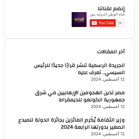
إنضم لقناتنا
أخر المقالات
الجريدة الرسمية تنشر قرارًا جديدًا للرئيس
السيسي.. تعرف عليه
12 أغسطس، 2024
مصر تدين الهجومين الإرهابيين في شرق
جمهورية الكونغو للديمقراط
12 أغسطس، 2024
وزير الثقافة يُكَرم الفائزين بجائزة الدولة للمبدع
الصغير بدورتها الرابعة 2024
12 أغسطس، 2024