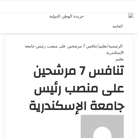
بحث 
القائمة
الرئيسية
/
تعليم
/
تنافس 7 مرشحين على منصب رئيس جامعة
الإسكندرية
تعليم
تنافس 7 مرشحين
على منصب رئيس
جامعة الإسكندرية
أرسل
بريدا
إلكترونيا