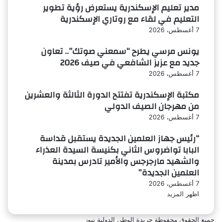
مدير تعليم الإسكندرية يستعرض رؤية تطوير
التعليم في لقاء مع روتاري الإسكندرية
7 أغسطس، 2026
يونس مرسي يطرح “سمعني صوتك”.. تعاون
جديد مع عزيز الشافعي في صيف 2026
7 أغسطس، 2026
مكتبة الإسكندرية تفتتح الدورة الثالثة والعشرين
من مهرجان الصيف الدولي
7 أغسطس، 2026
“رئيس جهاز العلمين الجديدة يستقبل قداسة
البابا تواضروس الثاني بكنيسة السيدة العذراء
والشهيد مارجرجس والأمير تادرس بمدينة
العلمين الجديدة”
7 أغسطس، 2026
اظهر المزيد
جميع الحقوق محفوظة جريدة الوطن الدولية نيوز