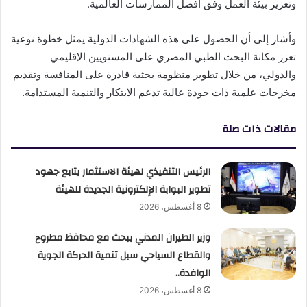
وتعزيز بيئة العمل وفق أفضل الممارسات العالمية.
وأشار إلى أن الحصول على هذه الشهادات الدولية يمثل خطوة نوعية
تعزز مكانة البحث الطبي المصري على المستويين الإقليمي
والدولي، من خلال تطوير منظومة بحثية قادرة على المنافسة وتقديم
مخرجات علمية ذات جودة عالية تدعم الابتكار والتنمية المستدامة.
مقالات ذات صلة
الرئيس التنفيذي لهيئة الاستثمار يتابع جهود
تطوير البوابة الإلكترونية الجديدة للهيئة
8 أغسطس، 2026
وزير الطيران المدني يبحث مع محافظ مطروح
والقطاع السياحي سبل تنمية الحركة الجوية
الوافدة..
8 أغسطس، 2026