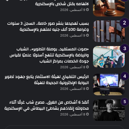
لاتهامه بقتل شخص بالإسكندرية
9 أغسطس، 2026
بسبب تهديدها بنشر صور خاصة.. السجن 3 سنوات
وغرامة 100 ألف جنيه لمتهم بالإسكندرية
9 أغسطس، 2026
«صوت المستفيد.. بوصلة التطوير».. الشباب
والرياضة بالإسكندرية تنتهج أسلوبًا علميًا لقياس
جودة الخدمات بمراكز الشباب
8 أغسطس، 2026
الرئيس التنفيذي لهيئة الاستثمار يتابع جهود تطوير
البوابة الإلكترونية الجديدة للهيئة
8 أغسطس، 2026
أنقذ 6 أشخاص من الغرق.. مصرع شاب غرقًا أثناء
محاولته إنقاذهم بشاطئ البيطاش في الإسكندرية
8 أغسطس، 2026