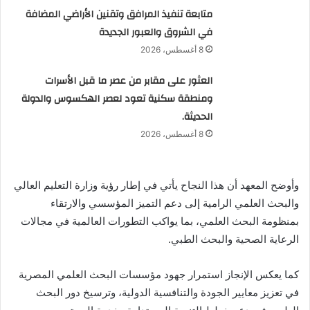
متابعة تنفيذ المرافق وتقنين الأراضي المضافة
في الشروق والعبور الجديدة
8 أغسطس، 2026
العثور على مقابر من عصر ما قبل الأسرات
ومنطقة سكنية تعود لعصر الهكسوس والدولة
الحديثة.
8 أغسطس، 2026
وأوضح المعهد أن هذا النجاح يأتي في إطار رؤية وزارة التعليم العالي
والبحث العلمي الرامية إلى دعم التميز المؤسسي والارتقاء
بمنظومة البحث العلمي، بما يواكب التطورات العالمية في مجالات
الرعاية الصحية والبحث الطبي.
كما يعكس الإنجاز استمرار جهود مؤسسات البحث العلمي المصرية
في تعزيز معايير الجودة والتنافسية الدولية، وترسيخ دور البحث