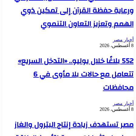
ورعاية حفظة القرآن إلى تمكين ذوي
الهمم وتعزيز التعاون التنموي
أخبار مصر
8 أغسطس، 2026
552 بلاغًا خلال يوليو.. «التدخل السريع»
تتعامل مع حالات بلا مأوى في 6
محافظات
أخبار مصر
8 أغسطس، 2026
مصر تستهدف زيادة إنتاج البترول والغاز