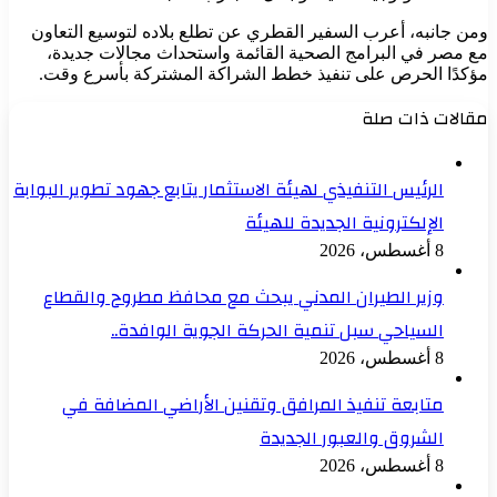
ومن جانبه، أعرب السفير القطري عن تطلع بلاده لتوسيع التعاون
مع مصر في البرامج الصحية القائمة واستحداث مجالات جديدة،
مؤكدًا الحرص على تنفيذ خطط الشراكة المشتركة بأسرع وقت.
مقالات ذات صلة
الرئيس التنفيذي لهيئة الاستثمار يتابع جهود تطوير البوابة
الإلكترونية الجديدة للهيئة
8 أغسطس، 2026
وزير الطيران المدني يبحث مع محافظ مطروح والقطاع
السياحي سبل تنمية الحركة الجوية الوافدة..
8 أغسطس، 2026
متابعة تنفيذ المرافق وتقنين الأراضي المضافة في
الشروق والعبور الجديدة
8 أغسطس، 2026