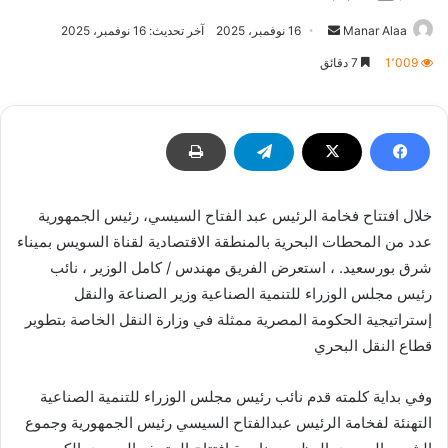
أرسل
Manar Alaa
16 نوفمبر، 2025
آخر تحديث: 16 نوفمبر، 2025
بريدا
1٬009
7 دقائق
إلكترونيا
خلال افتتاح فخامة الرئيس عبد الفتاح السيسي، رئيس الجمهورية
عدد من المحطات البحرية بالمنطقة الاقتصادية لقناة السويس بميناء
شرق بورسعيد. ، استعرض الفريق مهندس / كامل الوزير ، نائب
رئيس مجلس الوزراء للتنمية الصناعية وزير الصناعة والنقل
إستراتيجية الحكومة المصرية ممثلة في وزارة النقل الخاصة بتطوير
قطاع النقل البحري
وفي بداية كلمته قدم نائب رئيس مجلس الوزراء للتنمية الصناعية
التهنئة لفخامة الرئيس عبدالفتاح السيسي رئيس الجمهورية وجموع