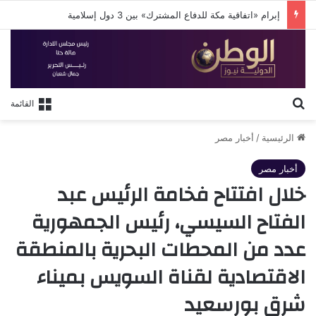
إبرام «اتفاقية مكة للدفاع المشترك» بين 3 دول إسلامية
بحث عن
القائمة
الرئيسية
/
أخبار مصر
أخبار مصر
خلال افتتاح فخامة الرئيس عبد
الفتاح السيسي، رئيس الجمهورية
عدد من المحطات البحرية بالمنطقة
الاقتصادية لقناة السويس بميناء
شرق بورسعيد