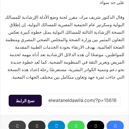
على حد سواء.
وقال الدكتور شريف مراد، مقرر لجنة وضع الأدلة الإرشادية للمسالك
البولية وسكرتير عام الجمعية المصرية للمسالك البولية، إن إطلاق
النسخة الإرشادية الثالثة للمسالك البولية يمثل خطوة كبيرة تعكس
التعاون المثمر بين وزارة الصحة والمجلس الصحي المصري ومنظمة
الصحة العالمية، بهدف الارتقاء بجودة الخدمات الطبية المقدمة
للمواطنين، موضحًا أن هذه الدلائل الإرشادية تعد أداة مهمة لخدمة
المريض وتعزيز الثقة في المنظومة الصحية، كما تُعد خطوة جديدة
نحو دعم وتنمية الكوادر البشرية، مستعرضًا رحلة إعداد هذه النسخة
التي جاءت ثمرة جهد وتعاون متكامل بين مختلف الجهات المعنية.
نسخ الرابط