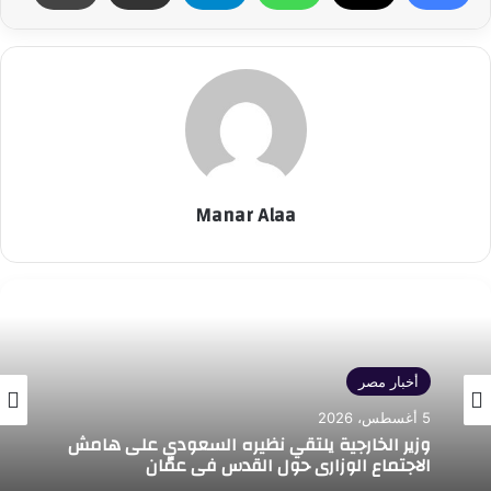
Manar Alaa
أخبار مصر
أخبار مصر
5 أغسطس، 2026
5 أغسطس، 2026
وزير الخارجية يلتقي نظيره السعودي على هامش