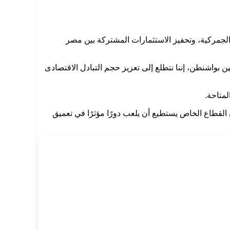
والجمركية، وتحفيز الاستثمارات المشتركة بين مصر
 بواشنطن، إننا نتطلع إلى تعزيز حجم التبادل الاقتصادى
لمتاحة.
ن القطاع الخاص يستطيع أن يلعب دورًا مؤثرًا في تعميق