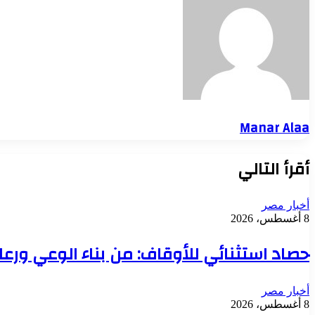
Manar Alaa
أقرأ التالي
أخبار مصر
8 أغسطس، 2026
حصاد استثنائي للأوقاف: من بناء الوعي ورع
أخبار مصر
8 أغسطس، 2026