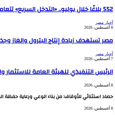
552 بلاغًا خلال يوليو.. «التدخل السريع» تتعامل مع حالات بلا مأوى في 6 محافظات
أخبار مصر
8 أغسطس، 2026
مصر تستهدف زيادة إنتاج البترول والغاز وجذ
أخبار مصر
7 أغسطس، 2026
الرئيس التنفيذي للهيئة العامة للاستثمار 
8 أغسطس، 2026
حصاد استثنائي للأوقاف: من بناء الوعي ورعاية حفظة ال
8 أغسطس، 2026