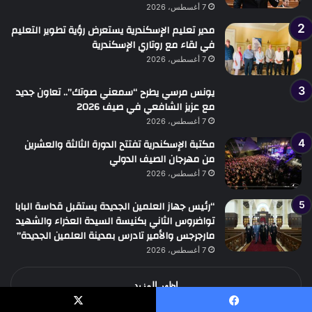
7 أغسطس، 2026
مدير تعليم الإسكندرية يستعرض رؤية تطوير التعليم
في لقاء مع روتاري الإسكندرية
7 أغسطس، 2026
يونس مرسي يطرح “سمعني صوتك”.. تعاون جديد
مع عزيز الشافعي في صيف 2026
7 أغسطس، 2026
مكتبة الإسكندرية تفتتح الدورة الثالثة والعشرين
من مهرجان الصيف الدولي
7 أغسطس، 2026
“رئيس جهاز العلمين الجديدة يستقبل قداسة البابا
تواضروس الثاني بكنيسة السيدة العذراء والشهيد
مارجرجس والأمير تادرس بمدينة العلمين الجديدة”
7 أغسطس، 2026
اظهر المزيد