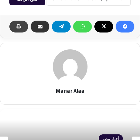
Manar Alaa
أخبار مصر