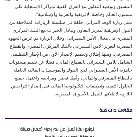
التنسيق وتوطيد التعاون مع الفرق الفنية لمراكز الاستجابة على
مستوي العالم وخاصة الافريقية والعربية والإسلامية”.
تمثل زيارة الوفد التنزاني، حلقة في سلسلة الزيارات المتلاحقة من
الدول الإفريقية لتعزيز التعاون وتبادل الخبرات مع البنك المركزي
المصري في مجال الأمن السيبراني. وخلال الزيارة تم عرض الجهود
المصرية لتعزيز الأمن السيبراني بالبنك المركزي المصري والقطاع
المصرفي، ومنها إطلاق وتعميم الإصدار الأول من الإطار التنظيمي
الشامل للأمن السيبراني بالقطاع المالي، فضلًا عن تقييم مستويات
جاهزية الأمن السيبراني لدي البنوك والمؤسسات المالية العاملة
بالقطاع المصرفي والمالي، وأيضًا فحص ومراجعة واعتماد جميع
الحلول التقنية وتطبيقات التكنولوجيا المالية قبل إصدار التراخيص
اللازمة لإطلاقها للعمل بالأسواق المصرية.
مقالات ذات صلة
توزيع الغاز تعلن عن بدء إجراء أعمال صيانة