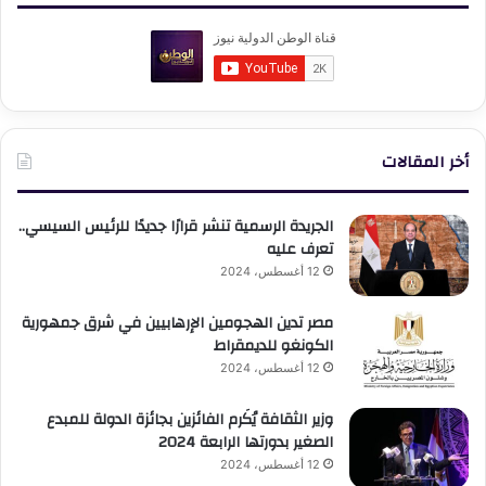
أخر المقالات
الجريدة الرسمية تنشر قرارًا جديدًا للرئيس السيسي..
تعرف عليه
12 أغسطس، 2024
مصر تدين الهجومين الإرهابيين في شرق جمهورية
الكونغو للديمقراط
12 أغسطس، 2024
وزير الثقافة يُكَرم الفائزين بجائزة الدولة للمبدع
الصغير بدورتها الرابعة 2024
12 أغسطس، 2024