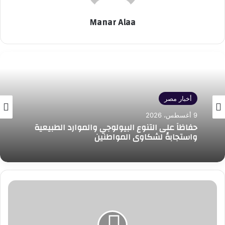
Manar Alaa
أخبار مصر
9 أغسطس، 2026
حفاظاً على التنوع البيولوجي والموارد الطبيعية
واستجابةً لشكاوى المواطنين
وزير
التربية
والتعليم
يعتمد