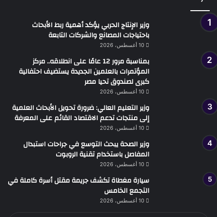
وزير الإنتاج الحربي يؤكد أهمية ربط الأبحاث
باحتياجات المصانع والشركات التابعة
10 أغسطس، 2026
بمناسبة مرور 12 عامًا على انطلاقه.. مركز
المؤتمرات بالعلمين الجديدة يستضيف احتفالية
كبرى لصندوق تحيا مصر
10 أغسطس، 2026
وزير التعليم العالي: ضرورة تحويل الأبحاث العلمية
إلى منتجات تدعم الاقتصاد القائم على المعرفة
10 أغسطس، 2026
وزير الصحة يبحث التوسع في جراحات استبدال
المفاصل باستخدام تقنية الروبوت
10 أغسطس، 2026
سيارة مغطاة تكشف جريمة مقتل أسرة كاملة في
التجمع الخامس
10 أغسطس، 2026