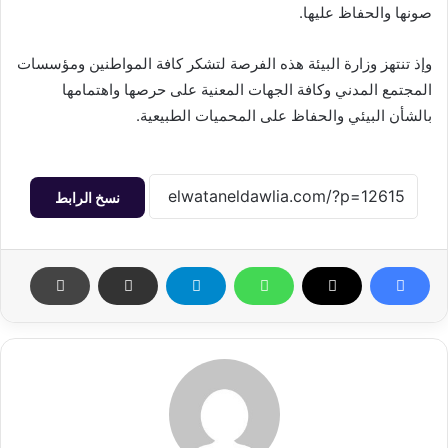
صونها والحفاظ عليها.
وإذ تنتهز وزارة البيئة هذه الفرصة لتشكر كافة المواطنين ومؤسسات
المجتمع المدني وكافة الجهات المعنية على حرصها واهتمامها
بالشأن البيئي والحفاظ على المحميات الطبيعية.
نسخ الرابط