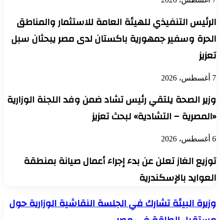
الرئيس التنفيذي للهيئة العامة للاستثمار والمناطق
الحرة وسفير جمهورية باكستان لدى مصر يبحثان سبل
تعزيز
7 أغسطس، 2026
وزير الصحة يلتقي رئيس تشاد ضمن وفد اللجنة الوزارية
«المصرية – التشادية» لبحث تعزيز
6 أغسطس، 2026
توزيع الغاز تعلن عن بدء إجراء أعمال صيانة بمنطقة
العوايد بالإسكندرية
وزيرة
وزيرة البيئة تشارك في الجلسة النقاشية الوزارية حول
البيئة
تشارك