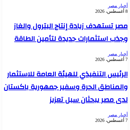
أخبار مصر
8 أغسطس، 2026
مصر تستهدف زيادة إنتاج البترول والغاز
وجذب استثمارات جديدة لتأمين الطاقة
أخبار مصر
7 أغسطس، 2026
الرئيس التنفيذي للهيئة العامة للاستثمار
والمناطق الحرة وسفير جمهورية باكستان
لدى مصر يبحثان سبل تعزيز
أخبار مصر
7 أغسطس، 2026