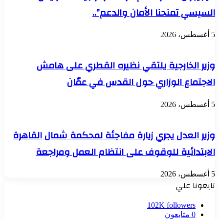
السيسي تمنحنا الأمان والدعم”..
5 أغسطس، 2026
وزير الخارجية يلتقي نظيره القطري على هامش
الاجتماع الوزاري حول القدس في عمّان
5 أغسطس، 2026
وزير العدل يجري زيارة مفاجئة لمحكمة شمال القاهرة
الابتدائية للوقوف على انتظام العمل ومراجعة
5 أغسطس، 2026
تابعونا علي
102K
followers
0
متابعون