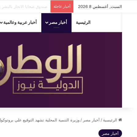
السبت, أغسطس 8 2026
أخبار عاجلة
إيقاف أعمال ترميم مخالفة و
الرئيسية
أخبار مصر
أخبار عربية وعالمية
الرئيسية
/
أخبار مصر
/
وزيرة التنمية المحلية تشهد التوقيع علي بروتوك
أخبار مصر