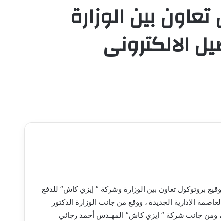
تعاون بين الوزارة
ل الالكترونى
وقيع بروتوكول تعاون بين الوزارة وشركة ” إيزي كاش” للدفع
العاصمة الإدارية الجديدة ، ووقع من جانب الوزارة الدكتور
 ، ومن جانب شركة ” إيزي كاش” المهندس أحمد رجائي