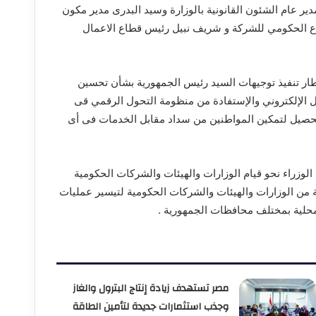
ر عام الشئون القانونية بالوزارة وسيد البدرى مدير مكون
طاع الحكومي للشركة و شريف نبيل رئيس قطاع الاعمال
طار تنفيذ توجيهات السيد رئيس الجمهورية بشأن تحسين
ل الإلكتروني والإستفادة من منظومة التحول الرقمي قى
لتحصيل لتمكين المواطنين من سداد مقابل الخدمات فى أى
لوزراء نحو قيام الوزارات والهيئات والشركات الحكومية
ة من الوزارات والهيئات والشركات الحكومية لتيسير عمليات
حلية بمختلف محافظات الجمهورية .
مصر تستهدف زيادة إنتاج البترول والغاز
وجذب استثمارات جديدة لتأمين الطاقة