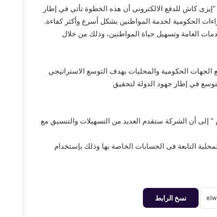
يزى كاش للدفع الالكتروني أن هذه الخطوة تأتي في إطار
راءات الحكومية لخدمة المواطنين بشكل أسرع وأكثر كفاءة.
مات العامة وتسهيل حياة المواطنين، وذلك من خلال
 الجهات الحكومية والمحليات بهدف التوسع الاستراتيجي
التوسع في إطار جهود الدولة لتحقيق
” إلى أن الشركة ستقدم العديد من التسهيلات والتنسيق مع
لية التابعة فى الحسابات الخاصة بها وذلك بإستخدام
نسخ الرابط