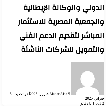
الدولي والوكالة الإيطالية
والجمعية المصرية للاستثمار
المباشر لتقديم الدعم الفني
والتمويل للشركات الناشئة
أرسل
بريدا
إلكترونيا
5 فبراير، 2025
Manar Alaa
آخر تحديث: 5
فبراير، 2025
2 دقائق
1٬003