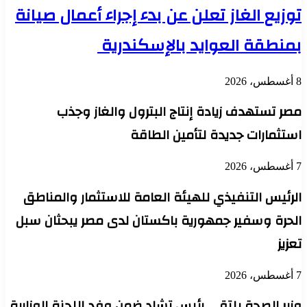
توزيع الغاز تعلن عن بدء إجراء أعمال صيانة
بمنطقة العوايد بالإسكندرية
8 أغسطس، 2026
مصر تستهدف زيادة إنتاج البترول والغاز وجذب
استثمارات جديدة لتأمين الطاقة
7 أغسطس، 2026
الرئيس التنفيذي للهيئة العامة للاستثمار والمناطق
الحرة وسفير جمهورية باكستان لدى مصر يبحثان سبل
تعزيز
7 أغسطس، 2026
وزير الصحة يلتقي رئيس تشاد ضمن وفد اللجنة الوزارية