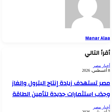
Manar Alaa
أقرأ التالي
أخبار مصر
8 أغسطس، 2026
مصر تستهدف زيادة إنتاج البترول والغاز
وجذب استثمارات جديدة لتأمين الطاقة
أخبار مصر
7 أغسطس، 2026