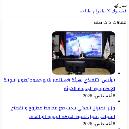
شاركها
فيسبوك
‫X
تيلقرام
طباعة
مقالات ذات صلة
الرئيس التنفيذي لهيئة الاستثمار يتابع جهود تطوير البوابة
الإلكترونية الجديدة للهيئة
8 أغسطس، 2026
وزير الطيران المدني يبحث مع محافظ مطروح والقطاع
السياحي سبل تنمية الحركة الجوية الوافدة..
8 أغسطس، 2026