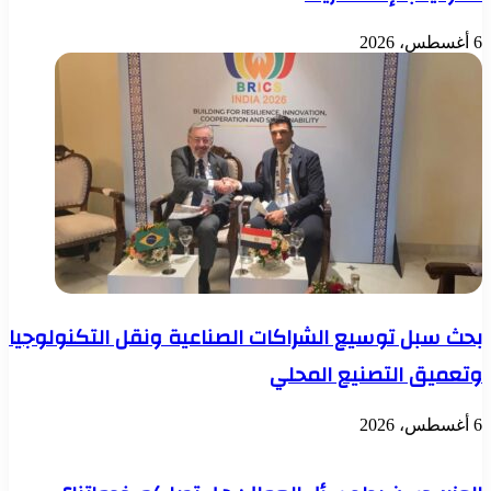
6 أغسطس، 2026
بحث سبل توسيع الشراكات الصناعية ونقل التكنولوجيا
وتعميق التصنيع المحلي
6 أغسطس، 2026