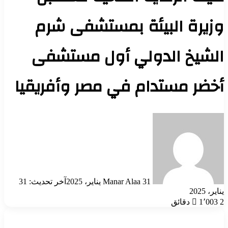
وزيرة البيئة بمستشفى شرم
الشيخ الدولي أول مستشفى
أخضر مستدام في مصر وأفريقيا
أرسل
بريدا
إلكترونيا
31 يناير، 2025
Manar Alaa
آخر تحديث: 31
يناير، 2025
2 دقائق
1٬003