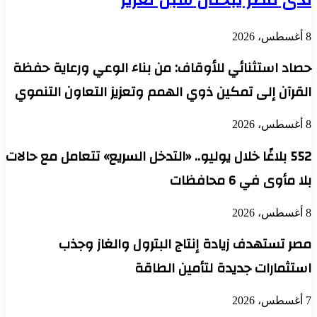
8 أغسطس، 2026
حصاد استثنائي للأوقاف: من بناء الوعي ورعاية حفظة
القرآن إلى تمكين ذوي الهمم وتعزيز التعاون التنموي
8 أغسطس، 2026
552 بلاغًا خلال يوليو.. «التدخل السريع» تتعامل مع حالات
بلا مأوى في 6 محافظات
8 أغسطس، 2026
مصر تستهدف زيادة إنتاج البترول والغاز وجذب
استثمارات جديدة لتأمين الطاقة
7 أغسطس، 2026