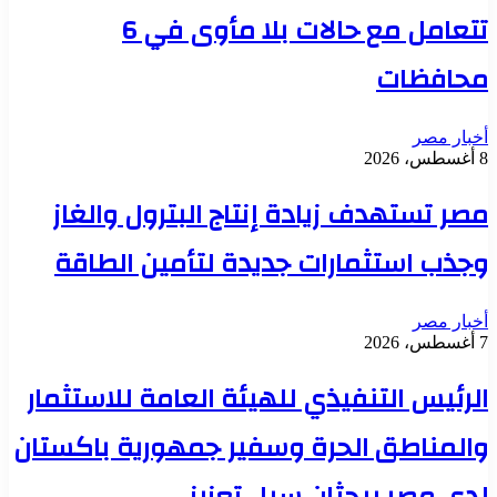
تتعامل مع حالات بلا مأوى في 6
محافظات
أخبار مصر
8 أغسطس، 2026
مصر تستهدف زيادة إنتاج البترول والغاز
وجذب استثمارات جديدة لتأمين الطاقة
أخبار مصر
7 أغسطس، 2026
الرئيس التنفيذي للهيئة العامة للاستثمار
والمناطق الحرة وسفير جمهورية باكستان
لدى مصر يبحثان سبل تعزيز