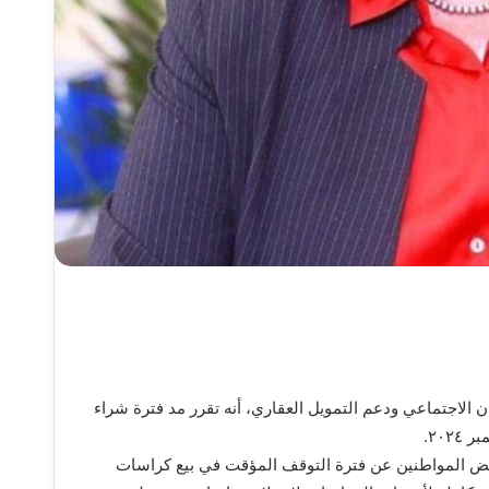
الاجتماعي ودعم التمويل العقاري، أنه تقرر مد فترة شراء
ويض المواطنين عن فترة التوقف المؤقت في بيع كراسات