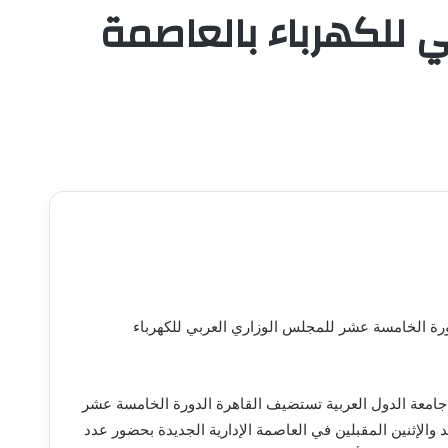
ي للكهرباء بالعاصمة
ة الخامسة عشر للمجلس الوزاري العربي للكهرباء
امعة الدول العربية تستضيف القاهرة الدورة الخامسة عشر
 والإثنين المقبلين في العاصمة الإدارية الجديدة بحضور عدد