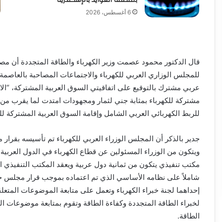
6 أغسطس، 2026
قال الدكتور محمود عصمت وزير الكهرباء والطاقة المتجددة أن مص
للمجلس الوزاري العربي للكهرباء والاجتماعات المصاحبة بالعاصمة ال
عربي مشترك بالتوقيع على اتفاقيتي السوق العربية المشتركة، “الات
مشتركة للكهرباء بمثابة جني لثمار ومجهودات امتدت لما يقرب م
للربط الكهربائي العربي الشامل وإقامة السوق العربية المشتركة للك
ويتكون من الوزراء المسئولين عن قطاع الكهرباء في الدول العربية
مكتب تنفيذي يتكون من ثمانية دول عربية ويعقد المكتب التنفيذي اجت
إحداهما لجنة خبراء الكهرباء وتعمل على متابعة الموضوعات المتعلقة
لخبراء الطاقة المتجددة وكفاءة الطاقة وتقوم بمتابعة موضوعات ال
الطاقة.