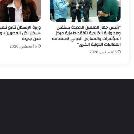
“رئيس جهاز العلمين الجديدة يستقبل
وزيرة الإسكان تتابع تن
وفد وزارة الخارجية لتفقد جاهزية مركز
المؤتمرات والمعارض الدولي لاستضافة
مدن جديدة
الفعاليات الدولية الكبرى”
5 أغسطس، 2026
5 أغسطس، 2026