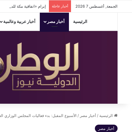
الجمعة, أغسطس 7 2026
أخبار عاجلة
إبرام «اتفاقية مكة للدفاع المشترك» بي
الرئيسية
أخبار مصر
أخبار عربية وعالمية
الرئيسية
/
أخبار مصر
/
الأسبوع المقبل: بدء فعاليات المجلس الوزاري العر
أخبار مصر