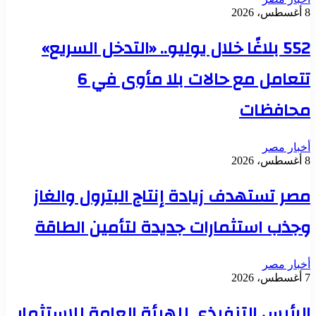
8 أغسطس، 2026
552 بلاغًا خلال يوليو.. «التدخل السريع»
تتعامل مع حالات بلا مأوى في 6
محافظات
أخبار مصر
8 أغسطس، 2026
مصر تستهدف زيادة إنتاج البترول والغاز
وجذب استثمارات جديدة لتأمين الطاقة
أخبار مصر
7 أغسطس، 2026
الرئيس التنفيذي للهيئة العامة للاستثمار