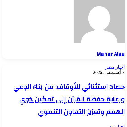
Manar Alaa
أخبار مصر
8 أغسطس، 2026
حصاد استثنائي للأوقاف: من بناء الوعي
ورعاية حفظة القرآن إلى تمكين ذوي
الهمم وتعزيز التعاون التنموي
أخبار مصر