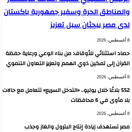
والمناطق الحرة وسفير جمهورية باكستان
لدى مصر يبحثان سبل تعزيز
8 أغسطس، 2026
حصاد استثنائي للأوقاف: من بناء الوعي ورعاية حفظة
القرآن إلى تمكين ذوي الهمم وتعزيز التعاون التنموي
8 أغسطس، 2026
552 بلاغًا خلال يوليو.. «التدخل السريع» تتعامل مع حالات
بلا مأوى في 6 محافظات
8 أغسطس، 2026
مصر تستهدف زيادة إنتاج البترول والغاز وجذب