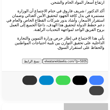
ارتفاع أسعار المواد الخام والشحن.
أكد الدكتور / شريف فاروق في ختام الاجتماع أن الوزارة
مستمرة في بذل كافة الجهود لتحقيق الأمن الغذائي وضمان
استقرار الأسعار، وأشاد بدور شركات القطاع الخاص والعام في
دعم خطط الدولة لتحقيق هذا الهدف، داعيًا الجميع إلى العمل
بروح الفريق الواحد لمواجهة التحديات الراهنة.
يأتي هذا الاجتماع في إطار حرص وزارة التموين والتجارة
الداخلية على تحقيق التوازن بين تلبية احتياجات المواطنين
والحفاظ على استقرار السوق.
نسخ الرابط