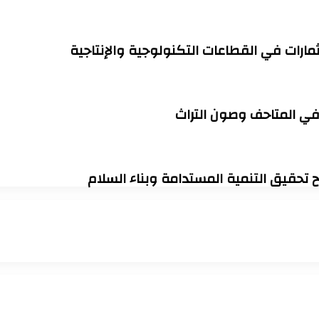
مارات في القطاعات التكنولوجية والإنتاجية
 في المتاحف وصون التراث
اح تحقيق التنمية المستدامة وبناء السلام