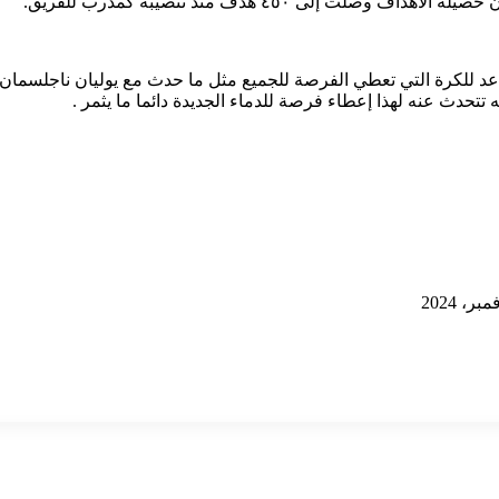
عد للكرة التي تعطي الفرصة للجميع مثل ما حدث مع يوليان ناجلسمان 
ه تتحدث عنه لهذا إعطاء فرصة للدماء الجديدة دائما ما يثمر .