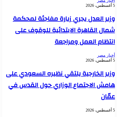
أخبار مصر
5 أغسطس، 2026
وزير العدل يجري زيارة مفاجئة لمحكمة
شمال القاهرة الابتدائية للوقوف على
انتظام العمل ومراجعة
أخبار مصر
5 أغسطس، 2026
وزير الخارجية يلتقي نظيره السعودي على
هامش الاجتماع الوزاري حول القدس في
عمّان
5 أغسطس، 2026