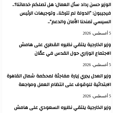
الوزير حسن رداد سأل العمال: هل تصلكم خدماتنا؟..
فيجيبون: “الدولة لم تتركنا.. وتوجيهات الرئيس
السيسي تمنحنا الأمان والدعم”..
5 أغسطس، 2026
وزير الخارجية يلتقي نظيره القطري على هامش
الاجتماع الوزاري حول القدس في عمّان
5 أغسطس، 2026
وزير العدل يجري زيارة مفاجئة لمحكمة شمال القاهرة
الابتدائية للوقوف على انتظام العمل ومراجعة
5 أغسطس، 2026
وزير الخارجية يلتقي نظيره السعودي على هامش