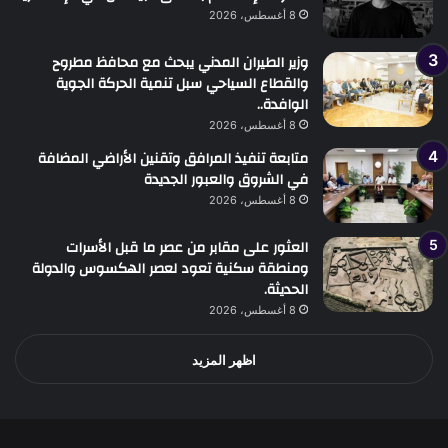
8 أغسطس، 2026
وزير الطيران المدني يبحث مع محافظ مطروح
والقطاع السياحي سبل تنمية الحركة الجوية
الوافدة..
8 أغسطس، 2026
متابعة تنفيذ المرافق وتقنين الأراضي المضافة
في الشروق والعبور الجديدة
8 أغسطس، 2026
العثور على مقابر من عصر ما قبل الأسرات
ومنطقة سكنية تعود لعصر الهكسوس والدولة
الحديثة.
8 أغسطس، 2026
اظهر المزيد