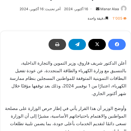
أرسل
Manar Alaa
16 أكتوبر، 2024
آخر تحديث: 16 أكتوبر، 2024
بريدا
1٬005
دقيقة واحدة
إلكترونيا
أعلن الدكتور شريف فاروق، وزير التموين والتجارة الداخلية،
بالتنسيق مع وزارة الكهرباء والطاقة المتجددة، عن عودة تفعيل
البطاقات التموينية المتوقفة للمواطنين المسجلين بنظام ممارسة
الكهرباء، اعتبارًا من 1 نوفمبر 2024، وذلك بعد توقفها مؤقتًا خلال
شهر أكتوبر الجاري.
وأوضح الوزير أن هذا القرار يأتي في إطار حرص الوزارة على مصلحة
المواطنين والاهتمام باحتياجاتهم الأساسية، مشيرًا إلى أن الوزارة
تسعى دائمًا لتقديم الخدمات بأعلى جودة، بما يضمن تلبية تطلعات