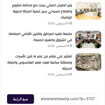
وزير الطيران المدني يبحث مع محافظ مطروح
والقطاع السياحي سبل تنمية الحركة الجوية
الوافدة..
8 أغسطس، 2026
متابعة تنفيذ المرافق وتقنين الأراضي المضافة
في الشروق والعبور الجديدة
8 أغسطس، 2026
العثور على مقابر من عصر ما قبل الأسرات
ومنطقة سكنية تعود لعصر الهكسوس والدولة
الحديثة.
8 أغسطس، 2026
نسخ الرابط