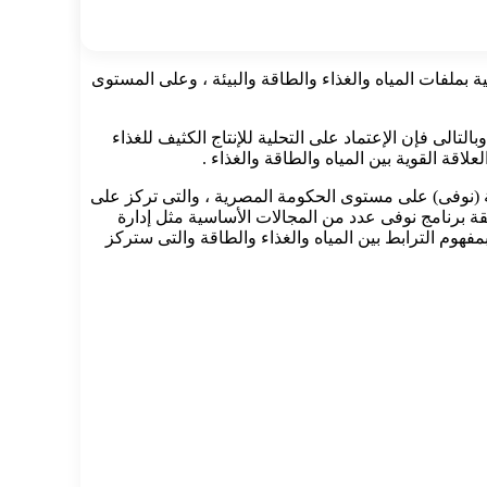
الجهات المعنية بملفات المياه والغذاء والطاقة والبيئة ، وعلى المستوى
الى فإن الإعتماد على التحلية للإنتاج الكثيف للغذاء
لاقة القوية بين المياه والطاقة والغذاء .
لمياه والغذاء والطاقة (نوفى) على مستوى الحكومة المصرية ، والتى تركز على
يقة برنامج نوفى عدد من المجالات الأساسية مثل إدارة
مفهوم الترابط بين المياه والغذاء والطاقة والتى ستركز