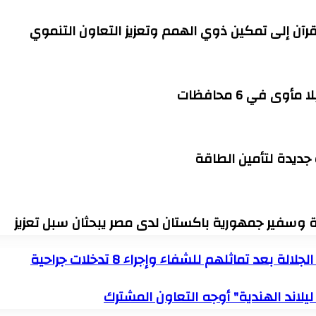
قرآن إلى تمكين ذوي الهمم وتعزيز التعاون التنموي
 جديدة لتأمين الطاقة
رة وسفير جمهورية باكستان لدى مصر يبحثان سبل تعزيز
يلاند الهندية" أوجه التعاون المشترك