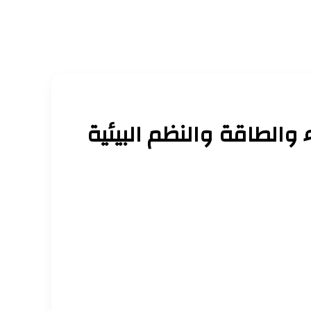
والطاقة والنظم البيئية