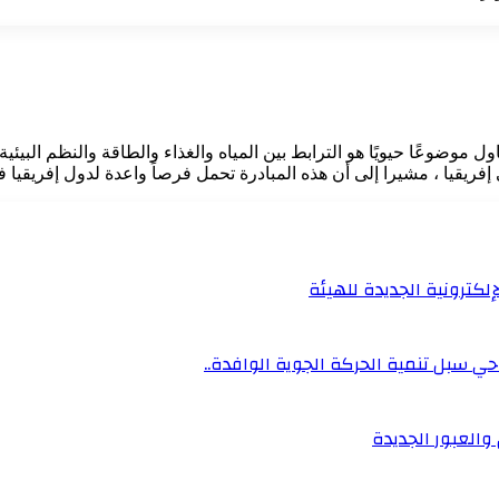
فريقيا ، مشيرا إلى أن هذه المبادرة تحمل فرصاً واعدة لدول إفريقيا ف
إلكترونية الجديدة للهيئة
ي سبل تنمية الحركة الجوية الوافدة..
والعبور الجديدة