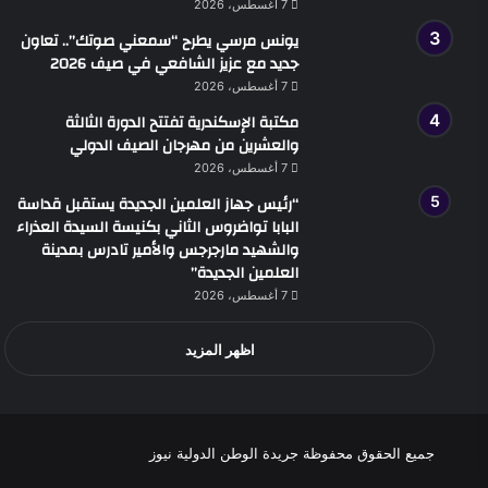
7 أغسطس، 2026
يونس مرسي يطرح “سمعني صوتك”.. تعاون
جديد مع عزيز الشافعي في صيف 2026
7 أغسطس، 2026
مكتبة الإسكندرية تفتتح الدورة الثالثة
والعشرين من مهرجان الصيف الدولي
7 أغسطس، 2026
“رئيس جهاز العلمين الجديدة يستقبل قداسة
البابا تواضروس الثاني بكنيسة السيدة العذراء
والشهيد مارجرجس والأمير تادرس بمدينة
العلمين الجديدة”
7 أغسطس، 2026
اظهر المزيد
جميع الحقوق محفوظة جريدة الوطن الدولية نيوز