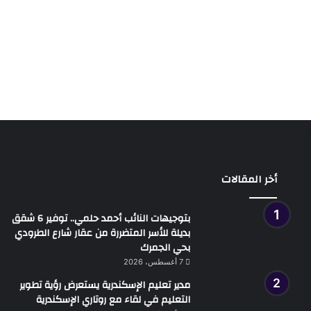
أخر المقالات
بتوجيهات النائب أحمد حلمي.. توفير 6 شقق
بديلة للأسر المتضررة من عقار شارع الطرودي
بحي الجمرك
7 أغسطس، 2026
مدير تعليم الإسكندرية يستعرض رؤية تطوير
التعليم في لقاء مع روتاري الإسكندرية