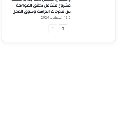
مشروع متكامل يحقق المواءمة
بين مخرجات الدراسة وسوق العمل
12 أغسطس، 2024
الصفحة
الصفحة
التالية
السابقة