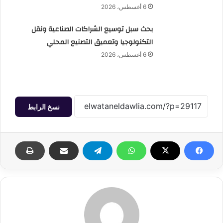
6 أغسطس، 2026
بحث سبل توسيع الشراكات الصناعية ونقل
التكنولوجيا وتعميق التصنيع المحلي
6 أغسطس، 2026
نسخ الرابط