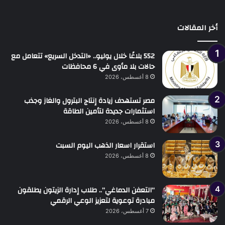
أخر المقالات
552 بلاغًا خلال يوليو.. «التدخل السريع» تتعامل مع
حالات بلا مأوى في 6 محافظات
8 أغسطس، 2026
مصر تستهدف زيادة إنتاج البترول والغاز وجذب
استثمارات جديدة لتأمين الطاقة
8 أغسطس، 2026
استقرار اسعار الذهب اليوم السبت
8 أغسطس، 2026
“التعفن الدماغي”.. طلاب إدارة الزيتون يطلقون
مبادرة توعوية لتعزيز الوعي الرقمي
7 أغسطس، 2026