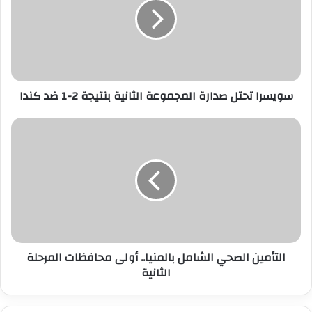
المجموعة
الثانية
بنتيجة
2-
1
ضد
سويسرا تحتل صدارة المجموعة الثانية بنتيجة 2-1 ضد كندا
كندا
التأمين
الصحي
الشامل
بالمنيا..
أولى
محافظات
المرحلة
الثانية
التأمين الصحي الشامل بالمنيا.. أولى محافظات المرحلة
الثانية