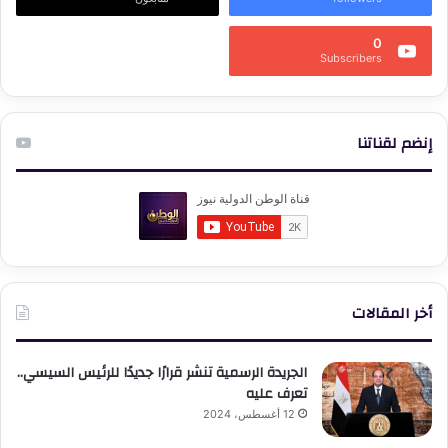
0
Subscribers
إنضم لقناتنا
أخر المقالات
الجريدة الرسمية تنشر قرارًا جديدًا للرئيس السيسي..
تعرف عليه
12 أغسطس، 2024