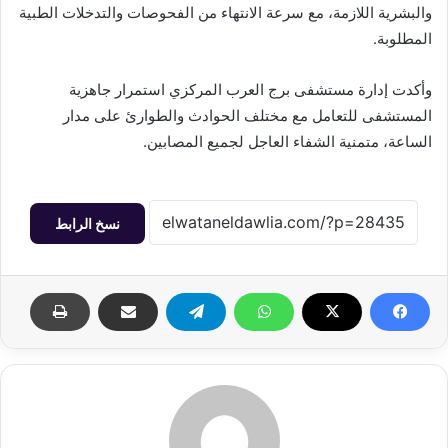
والبشرية اللازمة، مع سرعة الانتهاء من الفحوصات والتدخلات الطبية
المطلوبة.
وأكدت إدارة مستشفى برج العرب المركزي استمرار جاهزية
المستشفى للتعامل مع مختلف الحوادث والطوارئ على مدار
الساعة، متمنية الشفاء العاجل لجميع المصابين.
نسخ الرابط