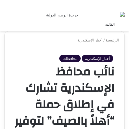
بحث 
القائمة
الرئيسية
/
أخبار الإسكندرية
أخبار الإسكندرية
محافظات
نائب محافظ
الإسكندرية تشارك
في إطلاق حملة
“أهلاً بالصيف” لتوفير