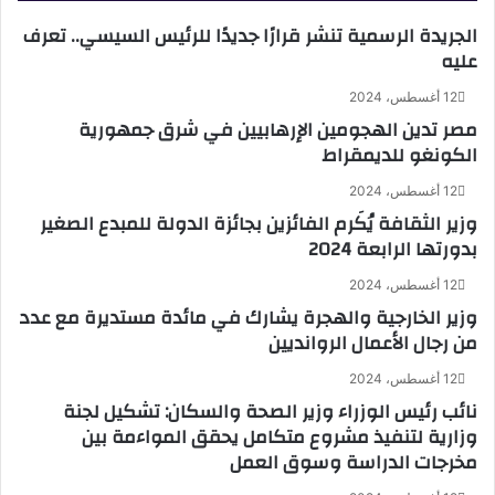
الجريدة الرسمية تنشر قرارًا جديدًا للرئيس السيسي.. تعرف
عليه
12 أغسطس، 2024
مصر تدين الهجومين الإرهابيين في شرق جمهورية
الكونغو للديمقراط
12 أغسطس، 2024
وزير الثقافة يُكَرم الفائزين بجائزة الدولة للمبدع الصغير
بدورتها الرابعة 2024
12 أغسطس، 2024
وزير الخارجية والهجرة يشارك في مائدة مستديرة مع عدد
من رجال الأعمال الروانديين
12 أغسطس، 2024
نائب رئيس الوزراء وزير الصحة والسكان: تشكيل لجنة
وزارية لتنفيذ مشروع متكامل يحقق المواءمة بين
مخرجات الدراسة وسوق العمل